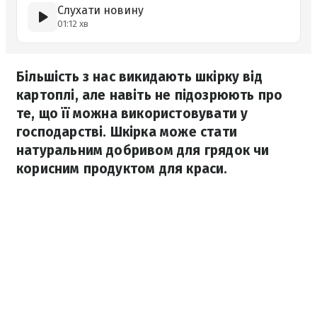
Слухати новину
01:12 хв
Більшість з нас викидають шкірку від
картоплі, але навіть не підозрюють про
те, що її можна використовувати у
господарстві. Шкірка може стати
натуральним добривом для грядок чи
корисним продуктом для краси.