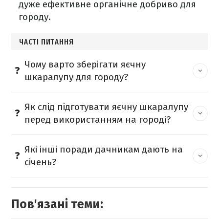
дуже ефективне органічне добриво для
городу.
ЧАСТІ ПИТАННЯ
Чому варто зберігати яєчну
шкаралупу для городу?
Як слід підготувати яєчну шкаралупу
перед використанням на городі?
Які інші поради дачникам дають на
січень?
Пов'язані теми: