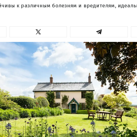
йчивы к различным болезням и вредителям, идеаль