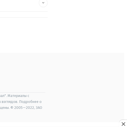
ал". Материалы с
х взглядов. Подробнее о
ищены. © 2005—2022, ЗАО