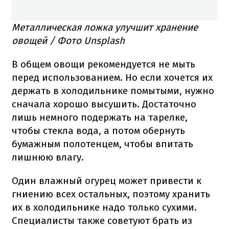
Металлическая ложка улучшит хранение
овощей / Фото Unsplash
В общем овощи рекомендуется не мыть
перед использованием. Но если хочется их
держать в холодильнике помытыми, нужно
сначала хорошо высушить. Достаточно
лишь немного подержать на тарелке,
чтобы стекла вода, а потом обернуть
бумажным полотенцем, чтобы впитать
лишнюю влагу.
Один влажный огурец может привести к
гниению всех остальных, поэтому хранить
их в холодильнике надо только сухими.
Специалисты также советуют брать из