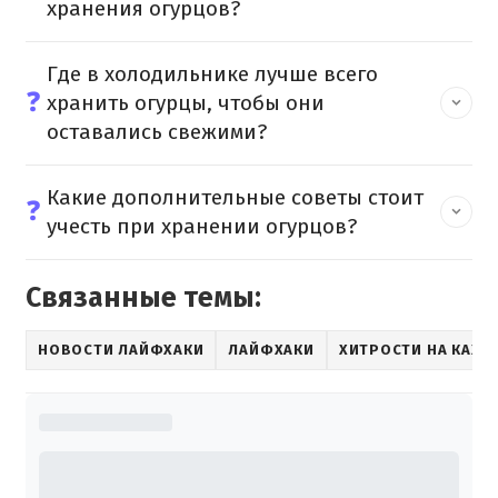
хранения огурцов?
Где в холодильнике лучше всего
❓
хранить огурцы, чтобы они
оставались свежими?
Какие дополнительные советы стоит
❓
учесть при хранении огурцов?
Связанные темы:
НОВОСТИ ЛАЙФХАКИ
ЛАЙФХАКИ
ХИТРОСТИ НА КАЖД