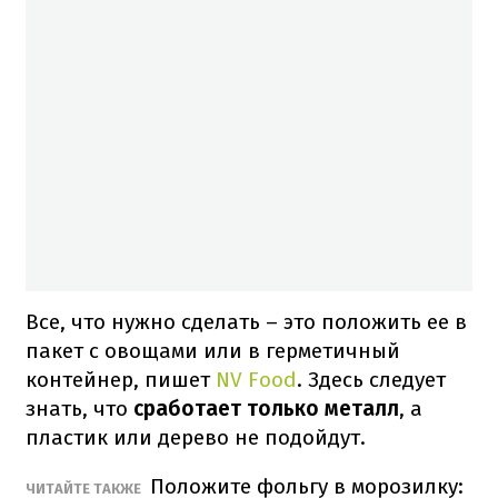
Все, что нужно сделать – это положить ее в
пакет с овощами или в герметичный
контейнер, пишет
NV Food
. Здесь следует
знать, что
сработает только металл
, а
пластик или дерево не подойдут.
Положите фольгу в морозилку:
ЧИТАЙТЕ ТАКЖЕ