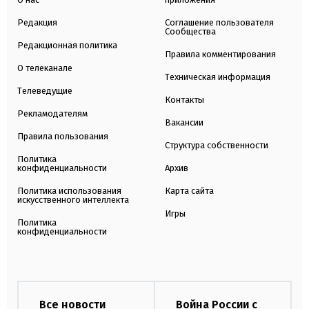
Редакция
Соглашение пользователя
Сообщества
Редакционная политика
Правила комментирования
О телеканале
Техническая информация
Телеведущие
Контакты
Рекламодателям
Вакансии
Правила пользования
Структура собственности
Политика
конфиденциальности
Архив
Политика использования
Карта сайта
искусственного интеллекта
Игры
Политика
конфиденциальности
Все новости
Война России с