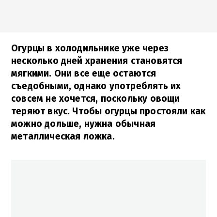
Огурцы в холодильнике уже через
несколько дней хранения становятся
мягкими. Они все еще остаются
съедобными, однако употреблять их
совсем не хочется, поскольку овощи
теряют вкус. Чтобы огурцы простояли как
можно дольше, нужна обычная
металлическая ложка.