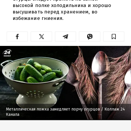
высокой полке холодильника и хорошо
высушивать перед хранением, во
избежание гниения.
Металлическая ложка замедляет порчу огурцов
/ Коллаж 24
Канала