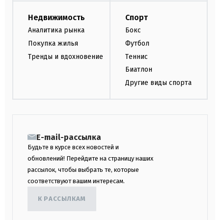
Недвижимость
Спорт
Аналитика рынка
Бокс
Покупка жилья
Футбол
Тренды и вдохновение
Теннис
Биатлон
Другие виды спорта
E-mail-рассылка
Будьте в курсе всех новостей и
обновлений! Перейдите на страницу наших
рассылок, чтобы выбрать те, которые
соответствуют вашим интересам.
К РАССЫЛКАМ