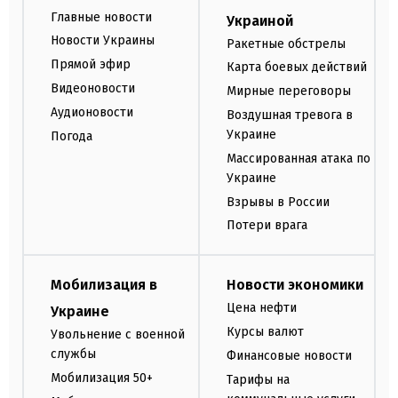
Главные новости
Украиной
Новости Украины
Ракетные обстрелы
Прямой эфир
Карта боевых действий
Видеоновости
Мирные переговоры
Аудионовости
Воздушная тревога в
Украине
Погода
Массированная атака по
Украине
Взрывы в России
Потери врага
Мобилизация в
Новости экономики
Цена нефти
Украине
Курсы валют
Увольнение с военной
службы
Финансовые новости
Мобилизация 50+
Тарифы на