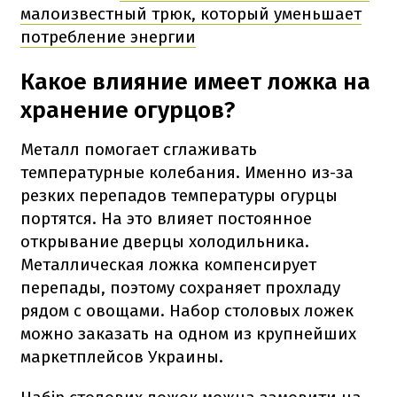
малоизвестный трюк, который уменьшает
потребление энергии
Какое влияние имеет ложка на
хранение огурцов?
Металл помогает сглаживать
температурные колебания. Именно из-за
резких перепадов температуры огурцы
портятся. На это влияет постоянное
открывание дверцы холодильника.
Металлическая ложка компенсирует
перепады, поэтому сохраняет прохладу
рядом с овощами. Набор столовых ложек
можно заказать на одном из крупнейших
маркетплейсов Украины.