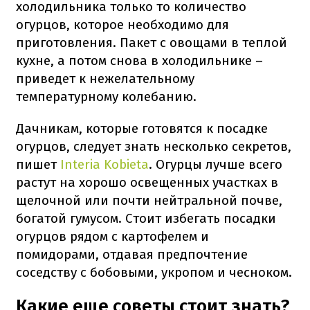
холодильника только то количество
огурцов, которое необходимо для
приготовления. Пакет с овощами в теплой
кухне, а потом снова в холодильнике –
приведет к нежелательному
температурному колебанию.
Дачникам, которые готовятся к посадке
огурцов, следует знать несколько секретов,
пишет
Interia Kobieta
. Огурцы лучше всего
растут на хорошо освещенных участках в
щелочной или почти нейтральной почве,
богатой гумусом. Стоит избегать посадки
огурцов рядом с картофелем и
помидорами, отдавая предпочтение
соседству с бобовыми, укропом и чесноком.
Какие еще советы стоит знать?