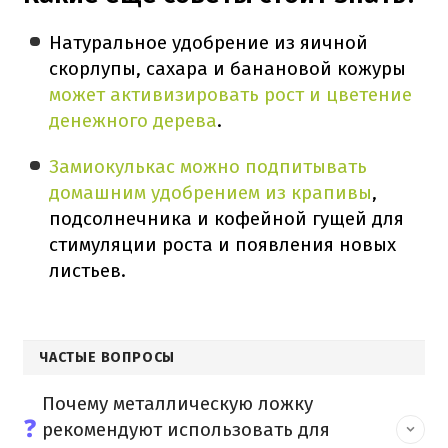
Натуральное удобрение из яичной
скорлупы, сахара и банановой кожуры
может активизировать рост и цветение
денежного дерева
.
Замиокулькас можно подпитывать
домашним удобрением из крапивы
,
подсолнечника и кофейной гущей для
стимуляции роста и появления новых
листьев.
ЧАСТЫЕ ВОПРОСЫ
Почему металлическую ложку
❓
рекомендуют использовать для