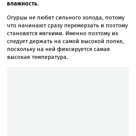
влажность
.
Огурцы не любят сильного холода, потому
что начинают сразу перемерзать и поэтому
становятся мягкими. Именно поэтому их
следует держать на самой высокой полке,
поскольку на ней фиксируется самая
высокая температура.