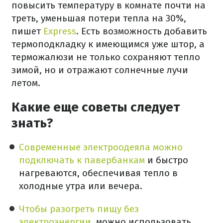
повысить температуру в комнате почти на
треть, уменьшая потери тепла на 30%,
пишет
Express
. Есть возможность добавить
термоподкладку к имеющимся уже штор, а
терможалюзи не только сохраняют тепло
зимой, но и отражают солнечные лучи
летом.
Какие еще советы следует
знать?
Современные электроодеяла можно
подключать к павербанкам
и быстро
нагреваются, обеспечивая тепло в
холодные утра или вечера.
Чтобы разогреть пищу без
электроэнергии
, можно использовать