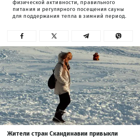
физической активности, правильного
питания и регулярного посещения сауны
для поддержания тепла в зимний период.
Жители стран Скандинавии привыкли