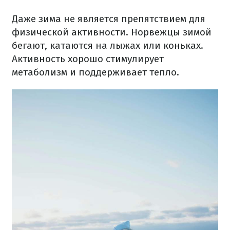
Даже зима не является препятствием для
физической активности. Норвежцы зимой
бегают, катаются на лыжах или коньках.
Активность хорошо стимулирует
метаболизм и поддерживает тепло.