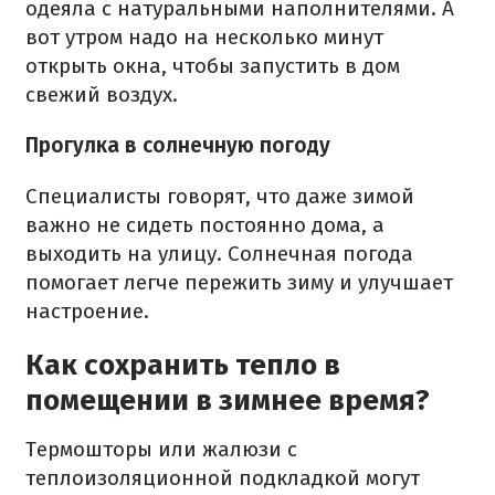
одеяла с натуральными наполнителями. А
вот утром надо на несколько минут
открыть окна, чтобы запустить в дом
свежий воздух.
Прогулка в солнечную погоду
Специалисты говорят, что даже зимой
важно не сидеть постоянно дома, а
выходить на улицу. Солнечная погода
помогает легче пережить зиму и улучшает
настроение.
Как сохранить тепло в
помещении в зимнее время?
Термошторы или жалюзи с
теплоизоляционной подкладкой могут