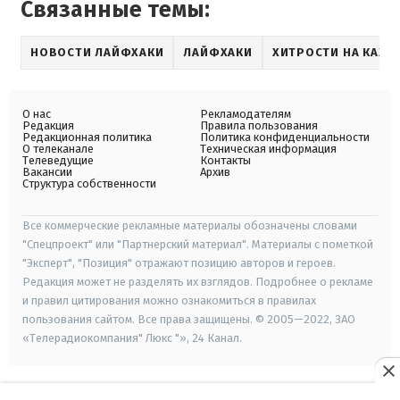
Связанные темы:
НОВОСТИ ЛАЙФХАКИ
ЛАЙФХАКИ
ХИТРОСТИ НА КАЖД
О нас
Рекламодателям
Редакция
Правила пользования
Редакционная политика
Политика конфиденциальности
О телеканале
Техническая информация
Телеведущие
Контакты
Вакансии
Архив
Структура собственности
Все коммерческие рекламные материалы обозначены словами
"Спецпроект" или "Партнерский материал". Материалы с пометкой
"Эксперт", "Позиция" отражают позицию авторов и героев.
Редакция может не разделять их взглядов. Подробнее о рекламе
и правил цитирования можно ознакомиться в правилах
пользования сайтом. Все права защищены. © 2005—2022, ЗАО
«Телерадиокомпания" Люкс "», 24 Канал.