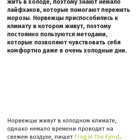
жить в холоде, поэтому знают немало
лайфхаков, которые помогают пережить
морозы. Норвежцы приспособились к
климату в котором живут, поэтому
постоянно пользуются методами,
которые позволяют чувствовать себя
комфортно даже в очень холодные дни.
Норвежцы живут в холодном климате,
однако немало времени проводят на
свежем воздухе, пишет
Frog in the Fjord
.