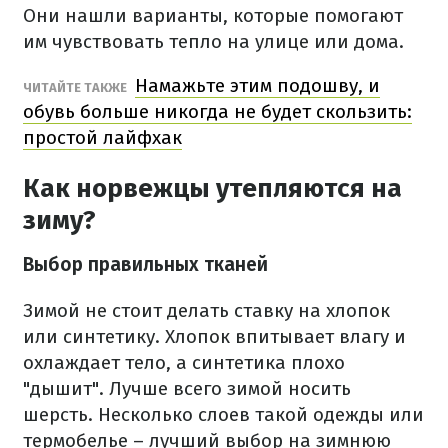
Они нашли варианты, которые помогают
им чувствовать тепло на улице или дома.
Намажьте этим подошву, и
ЧИТАЙТЕ ТАКЖЕ
обувь больше никогда не будет скользить:
простой лайфхак
Как норвежцы утепляются на
зиму?
Выбор правильных тканей
Зимой не стоит делать ставку на хлопок
или синтетику. Хлопок впитывает влагу и
охлаждает тело, а синтетика плохо
"дышит". Лучше всего зимой носить
шерсть. Несколько слоев такой одежды или
термобелье – лучший выбор на зимнюю