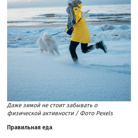
Даже зимой не стоит забывать о
физической активности / Фото Pexels
Правильная еда