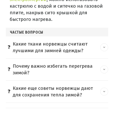
кастрюлю с водой и ситечко на газовой
плите, накрыв сито крышкой для
быстрого нагрева.
ЧАСТЫЕ ВОПРОСЫ
Какие ткани норвежцы считают
лучшими для зимней одежды?
Почему важно избегать перегрева
зимой?
Какие еще советы норвежцы дают
для сохранения тепла зимой?