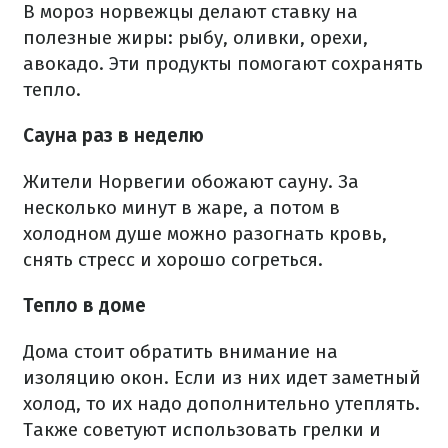
В мороз норвежцы делают ставку на
полезные жиры: рыбу, оливки, орехи,
авокадо. Эти продукты помогают сохранять
тепло.
Сауна раз в неделю
Жители Норвегии обожают сауну. За
несколько минут в жаре, а потом в
холодном душе можно разогнать кровь,
снять стресс и хорошо согреться.
Тепло в доме
Дома стоит обратить внимание на
изоляцию окон. Если из них идет заметный
холод, то их надо дополнительно утеплять.
Также советуют использовать грелки и