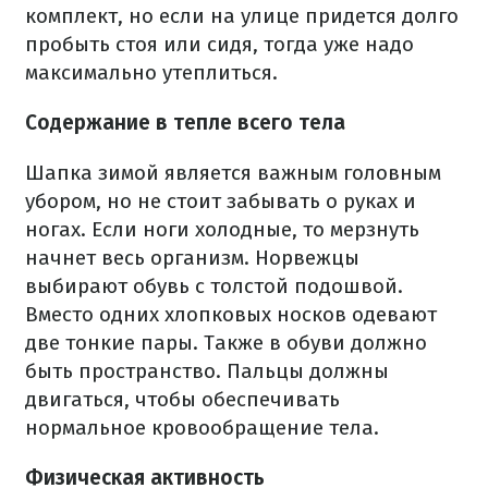
комплект, но если на улице придется долго
пробыть стоя или сидя, тогда уже надо
максимально утеплиться.
Содержание в тепле всего тела
Шапка зимой является важным головным
убором, но не стоит забывать о руках и
ногах. Если ноги холодные, то мерзнуть
начнет весь организм. Норвежцы
выбирают обувь с толстой подошвой.
Вместо одних хлопковых носков одевают
две тонкие пары. Также в обуви должно
быть пространство. Пальцы должны
двигаться, чтобы обеспечивать
нормальное кровообращение тела.
Физическая активность