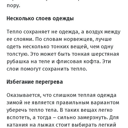
пору.
Несколько слоев одежды
Тепло сохраняет не одежда, а воздух между
ее слоями. По словам норвежцев, лучше
одеть несколько тонких вещей, чем одну
толстую. Это может быть тонкая шерстяная
рубашка на теле и флисовая кофта. Эти
слои помогут сохранить тепло.
Избегание перегрева
Оказывается, что слишком теплая одежда
зимой не является правильным вариантом
уберечь тепло тела. В таких вещах легко
вспотеть, а тогда – сильно замерзнуть. Для
катания на лыжах стоит выбирать легкий