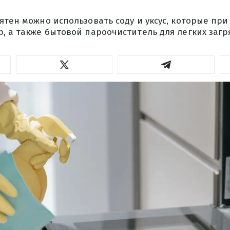
ятен можно использовать соду и уксус, которые пр
, а также бытовой пароочиститель для легких загр