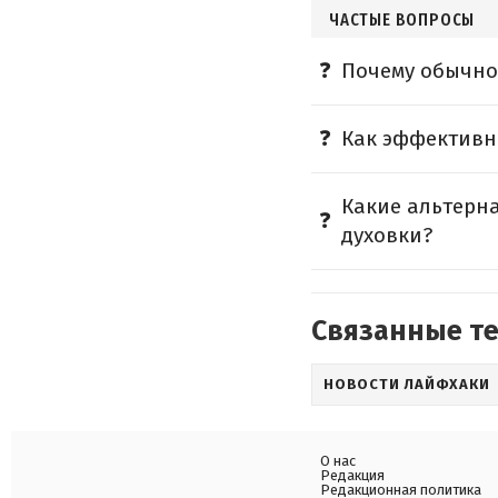
ЧАСТЫЕ ВОПРОСЫ
Почему обычно
Как эффективно
Какие альтерн
духовки?
Связанные т
НОВОСТИ ЛАЙФХАКИ
О нас
Редакция
Редакционная политика