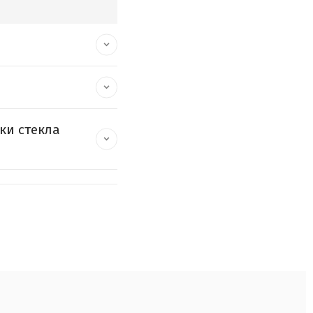
ки стекла