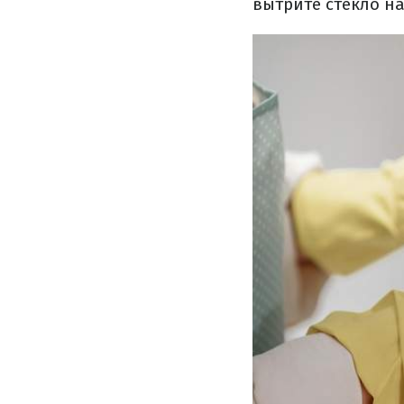
вытрите стекло на