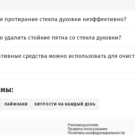
е протирание стекла духовки неэффективно?
 удалить стойкие пятна со стекла духовки?
ативные средства можно использовать для очист
емы:
ЛАЙФХАКИ
ХИТРОСТИ НА КАЖДЫЙ ДЕНЬ
Рекламодателям
Правила пользования
Политика конфиденциальности