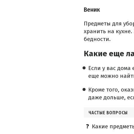
Веник
Предметы для убо
хранить на кухне.
бедности.
Какие еще ла
Если у вас дома 
еще можно найт
Кроме того, ока
даже дольше, ес
ЧАСТЫЕ ВОПРОСЫ
Какие предметы