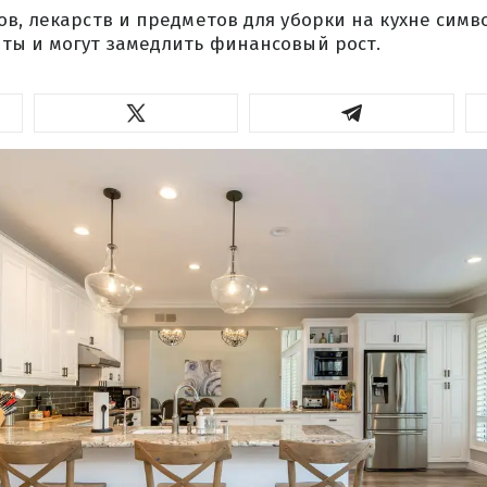
в, лекарств и предметов для уборки на кухне сим
ты и могут замедлить финансовый рост.