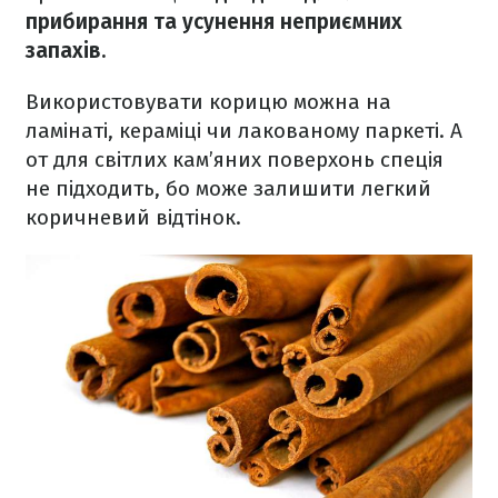
прибирання та усунення неприємних
запахів.
Використовувати корицю можна на
ламінаті, кераміці чи лакованому паркеті. А
от для світлих кам’яних поверхонь спеція
не підходить, бо може залишити легкий
коричневий відтінок.