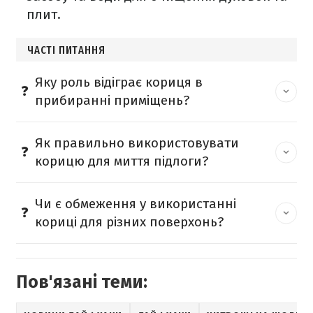
плит.
ЧАСТІ ПИТАННЯ
Яку роль відіграє кориця в
прибиранні приміщень?
Як правильно використовувати
корицю для миття підлоги?
Чи є обмеження у використанні
кориці для різних поверхонь?
Пов'язані теми: