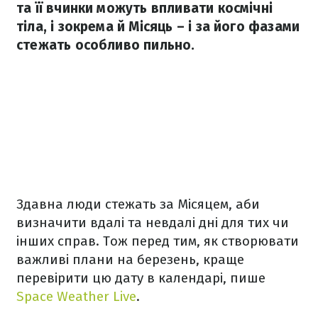
та її вчинки можуть впливати космічні
тіла, і зокрема й Місяць – і за його фазами
стежать особливо пильно.
Здавна люди стежать за Місяцем, аби
визначити вдалі та невдалі дні для тих чи
інших справ. Тож перед тим, як створювати
важливі плани на березень, краще
перевірити цю дату в календарі, пише
Space Weather Live
.