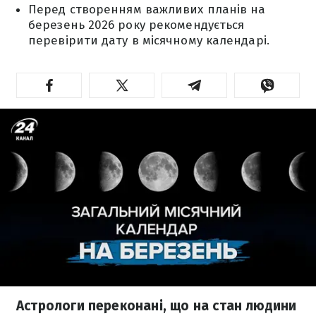
Перед створенням важливих планів на
березень 2026 року рекомендується
перевірити дату в місячному календарі.
Астрологи переконані, що на стан людини