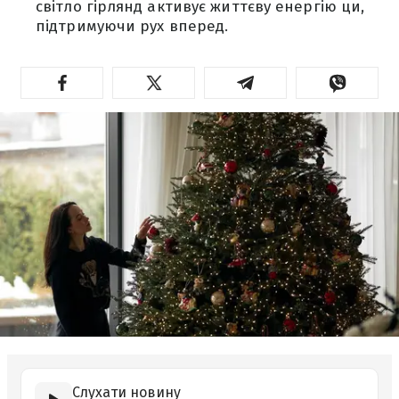
світло гірлянд активує життєву енергію ци,
підтримуючи рух вперед.
Слухати новину