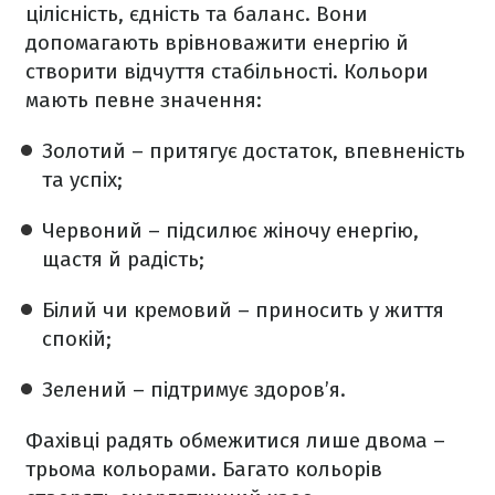
цілісність, єдність та баланс. Вони
допомагають врівноважити енергію й
створити відчуття стабільності. Кольори
мають певне значення:
Золотий – притягує достаток, впевненість
та успіх;
Червоний – підсилює жіночу енергію,
щастя й радість;
Білий чи кремовий – приносить у життя
спокій;
Зелений – підтримує здоров’я.
Фахівці радять обмежитися лише двома –
трьома кольорами. Багато кольорів