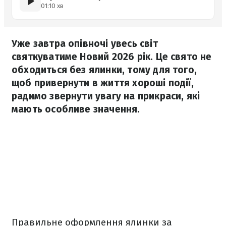
01:10 хв
Уже завтра опівночі увесь світ
святкуватиме Новий 2026 рік. Це свято не
обходиться без ялинки, тому для того,
щоб привернути в життя хороші події,
радимо звернути увагу на прикраси, які
мають особливе значення.
Правильне оформлення ялинки за