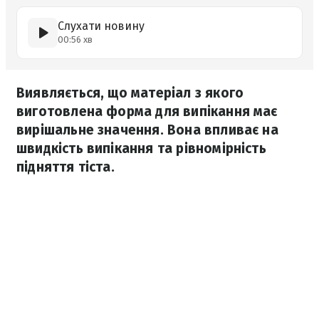
Слухати новину
00:56 хв
Виявляється, що матеріал з якого
виготовлена форма для випікання має
вирішальне значення. Вона впливає на
швидкість випікання та рівномірність
підняття тіста.