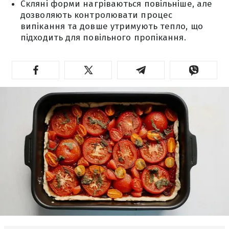
Скляні форми нагріваються повільніше, але
дозволяють контролювати процес
випікання та довше утримують тепло, що
підходить для повільного пропікання.