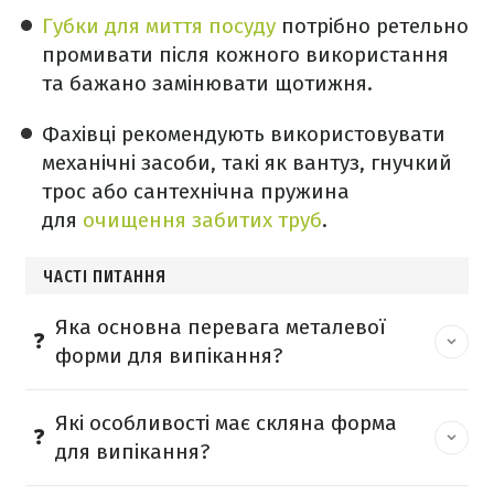
Губки для миття посуду
потрібно ретельно
промивати після кожного використання
та бажано замінювати щотижня.
Фахівці рекомендують використовувати
механічні засоби, такі як вантуз, гнучкий
трос або сантехнічна пружина
для
очищення забитих труб
.
ЧАСТІ ПИТАННЯ
Яка основна перевага металевої
форми для випікання?
Які особливості має скляна форма
для випікання?