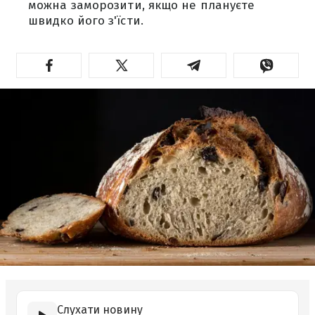
можна заморозити, якщо не плануєте
швидко його з'їсти.
Слухати новину