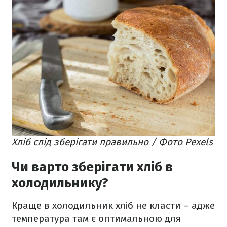
Хліб слід зберігати правильно / Фото Pexels
Чи варто зберігати хліб в
холодильнику?
Краще в холодильник хліб не класти – адже
температура там є оптимальною для