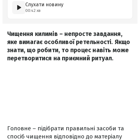
Слухати новину
00:42 хв
Чищення килимів – непросте завдання,
яке вимагає особливої ретельності. Якщо
знати, що робити, то процес навіть може
перетворитися на приємний ритуал.
Головне – підібрати правильні засоби та
спосіб чищення відповідно до матеріалу