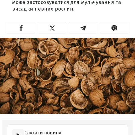
може застосовуватися для мульчування та
висадки певних рослин.
Слухати новину