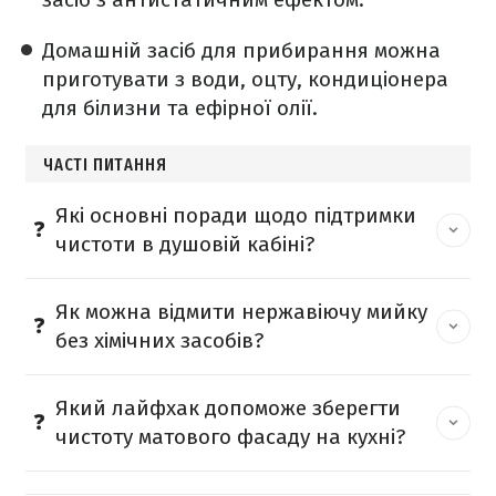
Домашній засіб для прибирання можна
приготувати з води, оцту, кондиціонера
для білизни та ефірної олії.
ЧАСТІ ПИТАННЯ
Які основні поради щодо підтримки
чистоти в душовій кабіні?
Як можна відмити нержавіючу мийку
без хімічних засобів?
Який лайфхак допоможе зберегти
чистоту матового фасаду на кухні?