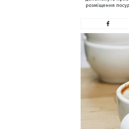
розміщення посуд