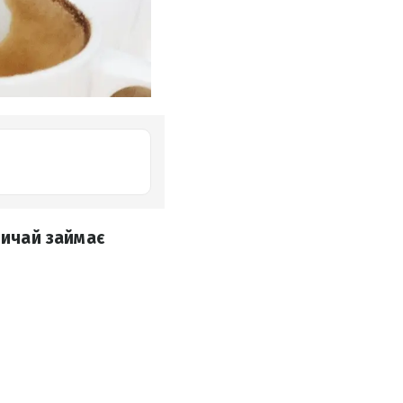
вичай займає