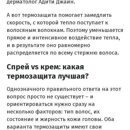
дерматолог Адити Джайн.
А вот термозащита помогает замедлить
скорость, с которой тепло поступает к
волосяным волокнам. Поэтому уменьшается
прямое и интенсивное воздействие тепла,
и в результате оно равномерно
распределяется по всему стержню волоса.
Спрей vs крем: какая
термозащита лучшая?
Однозначного правильного ответа на этот
вопрос просто не существует – и
ориентироваться нужно сразу на
несколько факторов: тип волос, их
состояние и жирность кожи головы. Оба
варианта термозащиты имеют свои