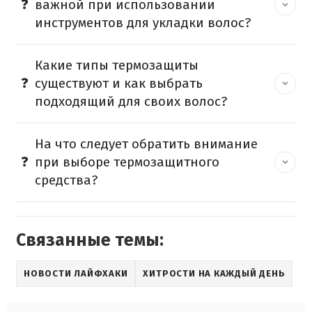
важной при использовании
инструментов для укладки волос?
Какие типы термозащиты
существуют и как выбрать
подходящий для своих волос?
На что следует обратить внимание
при выборе термозащитного
средства?
Связанные темы:
НОВОСТИ ЛАЙФХАКИ
ХИТРОСТИ НА КАЖДЫЙ ДЕНЬ