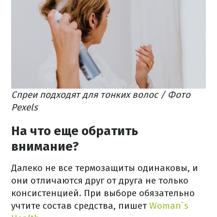
Спреи подходят для тонких волос / Фото
Pexels
На что еще обратить
внимание?
Далеко не все термозащиты одинаковы, и
они отличаются друг от друга не только
консистенцией. При выборе обязательно
учтите состав средства, пишет
Woman`s