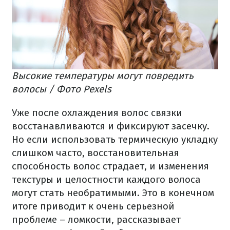
Высокие температуры могут повредить
волосы / Фото Pexels
Уже после охлаждения волос связки
восстанавливаются и фиксируют засечку.
Но если использовать термическую укладку
слишком часто, восстановительная
способность волос страдает, и изменения
текстуры и целостности каждого волоса
могут стать необратимыми. Это в конечном
итоге приводит к очень серьезной
проблеме – ломкости, рассказывает