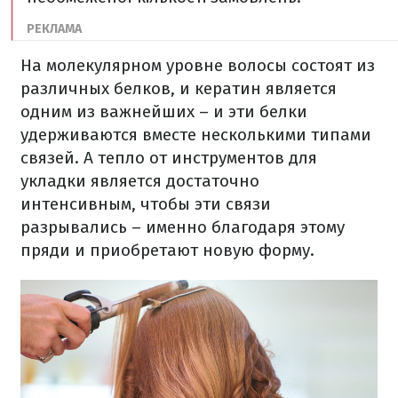
На молекулярном уровне волосы состоят из
различных белков, и кератин является
одним из важнейших – и эти белки
удерживаются вместе несколькими типами
связей. А тепло от инструментов для
укладки является достаточно
интенсивным, чтобы эти связи
разрывались – именно благодаря этому
пряди и приобретают новую форму.