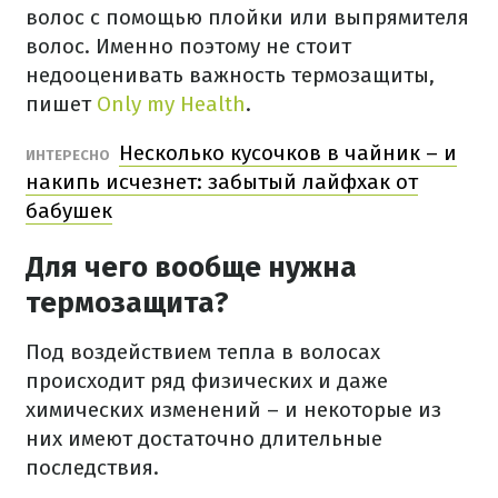
волос с помощью плойки или выпрямителя
волос. Именно поэтому не стоит
недооценивать важность термозащиты,
пишет
Only my Health
.
Несколько кусочков в чайник – и
ИНТЕРЕСНО
накипь исчезнет: забытый лайфхак от
бабушек
Для чего вообще нужна
термозащита?
Под воздействием тепла в волосах
происходит ряд физических и даже
химических изменений – и некоторые из
них имеют достаточно длительные
последствия.