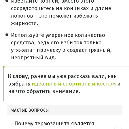
Избегайте корней, вместо этого
сосредоточьтесь на кончиках и длине
локонов – это поможет избежать
жирности.
Используйте умеренное количество
средства, ведь его избыток только
утяжелит прическу и создаст грязный,
неопрятный вид.
К слову
, ранее мы уже рассказывали, как
выбрать
идеальный спортивный костюм
и
на что обратить внимание.
ЧАСТЫЕ ВОПРОСЫ
Почему термозащита является