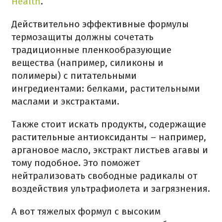
Health
.
Действительно эффективные формулы
термозащиты должны сочетать
традиционные пленкообразующие
вещества (например, силиконы и
полимеры) с питательными
ингредиентами: белками, растительными
маслами и экстрактами.
Также стоит искать продукты, содержащие
растительные антиоксиданты – например,
аргановое масло, экстракт листьев агавы и
тому подобное. Это поможет
нейтрализовать свободные радикалы от
воздействия ультрафиолета и загрязнения.
А вот тяжелых формул с высоким