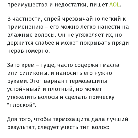
преимущества и недостатки, пишет
AOL
.
В частности, спрей чрезвычайно легкий к
применению – его можно легко нанести на
влажные волосы. Он не утяжеляет их, но
держится слабее и может покрывать пряди
неравномерно.
Зато крем – гуще, часто содержит масла
или силиконы, и наносить его нужно
руками. Этот вариант термозащиты
устойчивый и плотный, но может
утяжелить волосы и сделать прическу
"плоской".
Для того, чтобы термозащита дала лучший
результат, следует учесть тип волос: