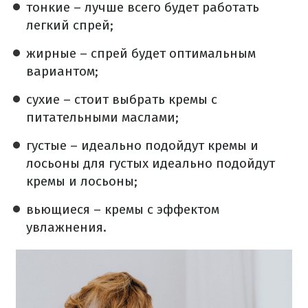
тонкие – лучше всего будет работать
легкий спрей;
жирные – спрей будет оптимальным
вариантом;
сухие – стоит выбрать кремы с
питательными маслами;
густые – идеально подойдут кремы и
лосьоны для густых идеально подойдут
кремы и лосьоны;
вьющиеся – кремы с эффектом
увлажнения.