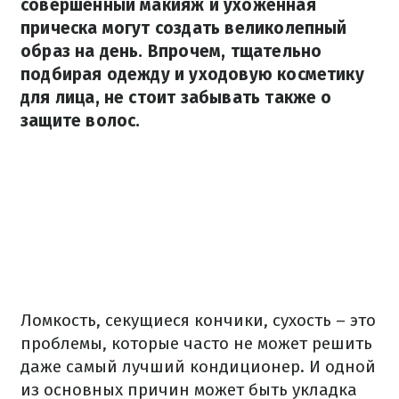
совершенный макияж и ухоженная
прическа могут создать великолепный
образ на день. Впрочем, тщательно
подбирая одежду и уходовую косметику
для лица, не стоит забывать также о
защите волос.
Ломкость, секущиеся кончики, сухость – это
проблемы, которые часто не может решить
даже самый лучший кондиционер. И одной
из основных причин может быть укладка