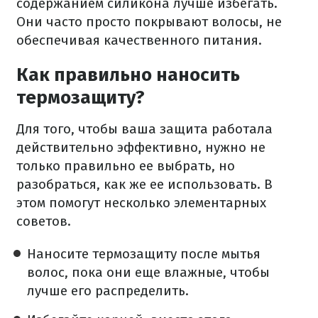
содержанием силикона лучше избегать.
Они часто просто покрывают волосы, не
обеспечивая качественного питания.
Как правильно наносить
термозащиту?
Для того, чтобы ваша защита работала
действительно эффективно, нужно не
только правильно ее выбрать, но
разобраться, как же ее использовать. В
этом помогут несколько элементарных
советов.
Наносите термозащиту после мытья
волос, пока они еще влажные, чтобы
лучше его распределить.