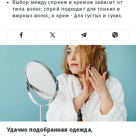
Выбор между спреем и кремом зависит от
типа волос: спрей подходит для тонких и
жирных волос, а крем - для густых и сухих.
Удачно подобранная одежда,