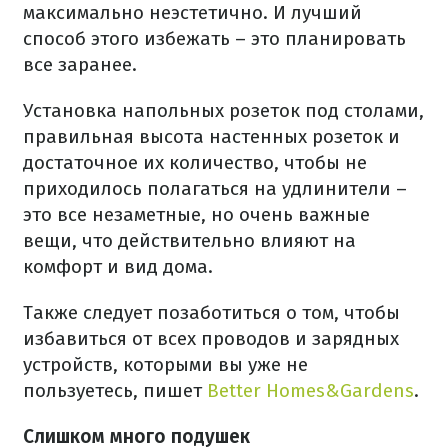
максимально неэстетично. И лучший
способ этого избежать – это планировать
все заранее.
Установка напольных розеток под столами,
правильная высота настенных розеток и
достаточное их количество, чтобы не
приходилось полагаться на удлинители –
это все незаметные, но очень важные
вещи, что действительно влияют на
комфорт и вид дома.
Также следует позаботиться о том, чтобы
избавиться от всех проводов и зарядных
устройств, которыми вы уже не
пользуетесь, пишет
Better Homes&Gardens
.
Слишком много подушек