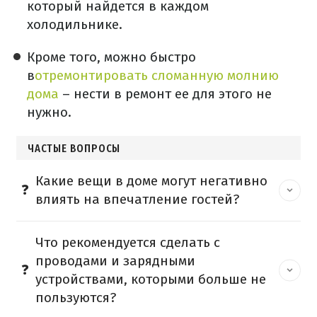
который найдется в каждом
холодильнике.
Кроме того, можно быстро
в
отремонтировать сломанную молнию
дома
– нести в ремонт ее для этого не
нужно.
ЧАСТЫЕ ВОПРОСЫ
Какие вещи в доме могут негативно
влиять на впечатление гостей?
Что рекомендуется сделать с
проводами и зарядными
устройствами, которыми больше не
пользуются?