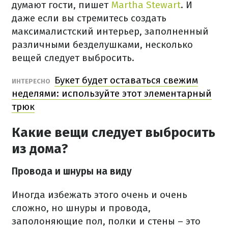
думают гости, пишет
Martha Stewart
. И
даже если вы стремитесь создать
максималистский интерьер, заполненный
различными безделушками, несколько
вещей следует выбросить.
Букет будет оставаться свежим
ИНТЕРЕСНО
неделями: используйте этот элементарный
трюк
Какие вещи следует выбросить
из дома?
Провода и шнуры на виду
Иногда избежать этого очень и очень
сложно, но шнуры и провода,
заполоняющие пол, полки и стены – это