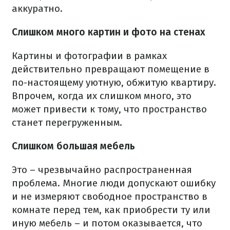
аккуратно.
Слишком много картин и фото на стенах
Картины и фотографии в рамках
действительно превращают помещение в
по-настоящему уютную, обжитую квартиру.
Впрочем, когда их слишком много, это
может привести к тому, что пространство
станет перегруженным.
Слишком большая мебель
Это – чрезвычайно распространенная
проблема. Многие люди допускают ошибку
и не измеряют свободное пространство в
комнате перед тем, как приобрести ту или
иную мебель – и потом оказывается, что