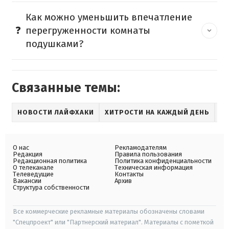
Как можно уменьшить впечатление
перегруженности комнаты
подушками?
Связанные темы:
НОВОСТИ ЛАЙФХАКИ
ХИТРОСТИ НА КАЖДЫЙ ДЕНЬ
О нас
Рекламодателям
Редакция
Правила пользования
Редакционная политика
Политика конфиденциальности
О телеканале
Техническая информация
Телеведущие
Контакты
Вакансии
Архив
Структура собственности
Все коммерческие рекламные материалы обозначены словами
"Спецпроект" или "Партнерский материал". Материалы с пометкой