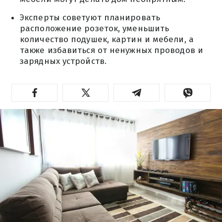
Эксперты советуют планировать
расположение розеток, уменьшить
количество подушек, картин и мебели, а
также избавиться от ненужных проводов и
зарядных устройств.