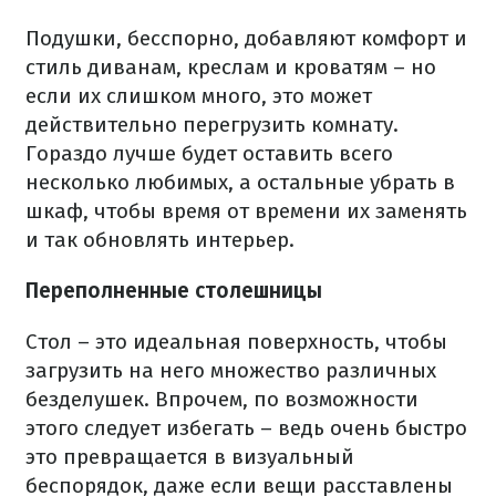
Подушки, бесспорно, добавляют комфорт и
стиль диванам, креслам и кроватям – но
если их слишком много, это может
действительно перегрузить комнату.
Гораздо лучше будет оставить всего
несколько любимых, а остальные убрать в
шкаф, чтобы время от времени их заменять
и так обновлять интерьер.
Переполненные столешницы
Стол – это идеальная поверхность, чтобы
загрузить на него множество различных
безделушек. Впрочем, по возможности
этого следует избегать – ведь очень быстро
это превращается в визуальный
беспорядок, даже если вещи расставлены