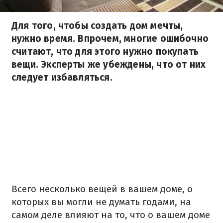
Для того, чтобы создать дом мечты,
нужно время. Впрочем, многие ошибочно
считают, что для этого нужно покупать
вещи. Эксперты же убеждены, что от них
следует избавляться.
Всего несколько вещей в вашем доме, о
которых вы могли не думать годами, на
самом деле влияют на то, что о вашем доме