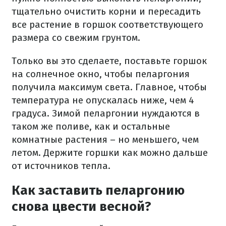
тщательно очистить корни и пересадить
все растение в горшок соответствующего
размера со свежим грунтом.
Только вы это сделаете, поставьте горшок
на солнечное окно, чтобы пеларгония
получила максимум света. Главное, чтобы
температура не опускалась ниже, чем 4
градуса. Зимой пеларгонии нуждаются в
таком же поливе, как и остальные
комнатные растения – но меньшего, чем
летом. Держите горшки как можно дальше
от источников тепла.
Как заставить пеларгонию
снова цвести весной?