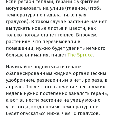
Если регион теплый, герани с укрытием
могут зимовать на улице (главное, чтобы
температура не падала ниже нуля
градусов). В таком случае растение начнет
выпускать новые листья и цвести, как
только погода станет теплее. Впрочем,
растениям, что перезимовали в
помещении, нужно будет уделить немного
больше внимания, пишет
The Spruce
.
Начинайте подпитывать герань
сбалансированным жидким органическим
удобрением, разведенным в четыре раза, в
апреле. После этого в течение нескольких
недель нужно постепенно закалять герань,
а вот вынести растение на улицу можно
уже тогда, когда ночью температура не
будет опускаться ниже, чем 10 градусов.