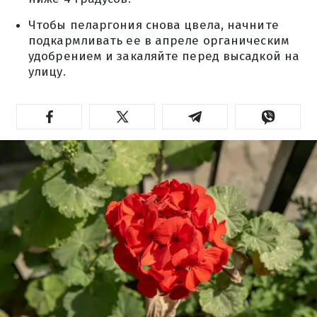
Чтобы пеларгония снова цвела, начните
подкармливать ее в апреле органическим
удобрением и закаляйте перед высадкой на
улицу.