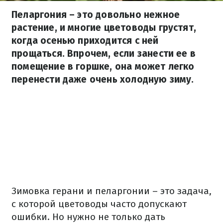
Пеларгония – это довольно нежное
растение, и многие цветоводы грустят,
когда осенью приходится с ней
прощаться. Впрочем, если занести ее в
помещение в горшке, она может легко
перенести даже очень холодную зиму.
Зимовка герани и пеларгонии – это задача,
с которой цветоводы часто допускают
ошибки. Но нужно не только дать