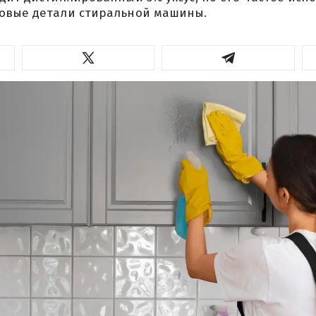
овые детали стиральной машины.