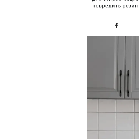
повредить резин