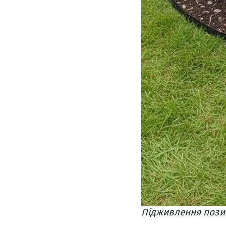
Підживлення позит