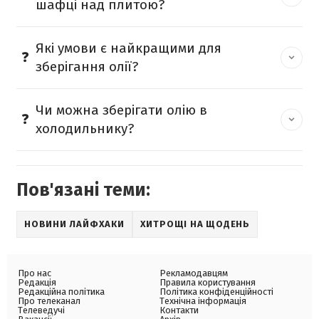
шафці над плитою?
Які умови є найкращими для
зберігання олії?
Чи можна зберігати олію в
холодильнику?
Пов'язані теми:
НОВИНИ ЛАЙФХАКИ
ХИТРОЩІ НА ЩОДЕНЬ
Про нас
Рекламодавцям
Редакція
Правила користування
Редакційна політика
Політика конфіденційності
Про телеканал
Технічна інформація
Телеведучі
Контакти