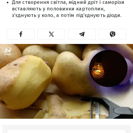
Для створення світла, мідний дріт і саморізи
вставляють у половинки картоплин,
з'єднують у коло, а потім під'єднують діоди.