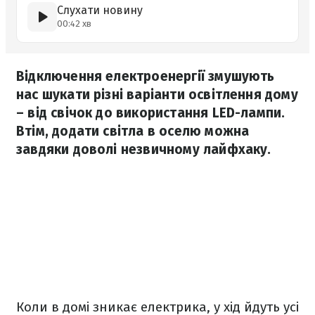
Слухати новину
00:42 хв
Відключення електроенергії змушують
нас шукати різні варіанти освітлення дому
– від свічок до використання LED-лампи.
Втім, додати світла в оселю можна
завдяки доволі незвичному лайфхаку.
Коли в домі зникає електрика, у хід йдуть усі