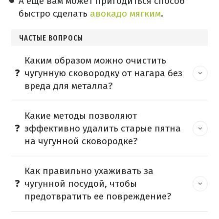
А еще вам может пригодиться способ
быстро сделать
авокадо мягким
.
ЧАСТЫЕ ВОПРОСЫ
Каким образом можно очистить
чугунную сковородку от нагара без
вреда для металла?
Какие методы позволяют
эффективно удалить старые пятна
на чугунной сковородке?
Как правильно ухаживать за
чугунной посудой, чтобы
предотвратить ее повреждение?