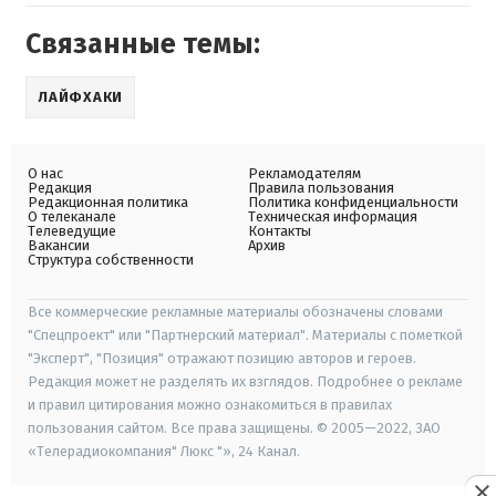
Связанные темы:
ЛАЙФХАКИ
О нас
Рекламодателям
Редакция
Правила пользования
Редакционная политика
Политика конфиденциальности
О телеканале
Техническая информация
Телеведущие
Контакты
Вакансии
Архив
Структура собственности
Все коммерческие рекламные материалы обозначены словами
"Спецпроект" или "Партнерский материал". Материалы с пометкой
"Эксперт", "Позиция" отражают позицию авторов и героев.
Редакция может не разделять их взглядов. Подробнее о рекламе
и правил цитирования можно ознакомиться в правилах
пользования сайтом. Все права защищены. © 2005—2022, ЗАО
«Телерадиокомпания" Люкс "», 24 Канал.