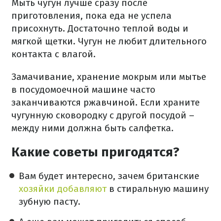
Мыть чугун лучше сразу после
приготовления, пока еда не успела
присохнуть. Достаточно теплой воды и
мягкой щетки. Чугун не любит длительного
контакта с влагой.
Замачивание, хранение мокрым или мытье
в посудомоечной машине часто
заканчиваются ржавчиной. Если храните
чугунную сковородку с другой посудой –
между ними должна быть салфетка.
Какие советы пригодятся?
Вам будет интересно, зачем британские
хозяйки добавляют
в стиральную машину
зубную пасту.