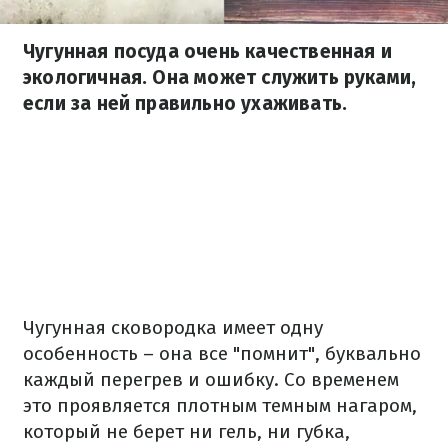
Чугунная посуда очень качественная и
экологичная. Она может служить руками,
если за ней правильно ухаживать.
Чугунная сковородка имеет одну
особенность – она все "помнит", буквально
каждый перегрев и ошибку. Со временем
это проявляется плотным темным нагаром,
который не берет ни гель, ни губка,