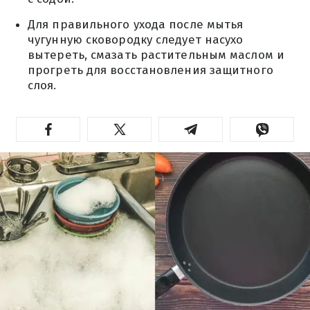
Для правильного ухода после мытья
чугунную сковородку следует насухо
вытереть, смазать растительным маслом и
прогреть для восстановления защитного
слоя.