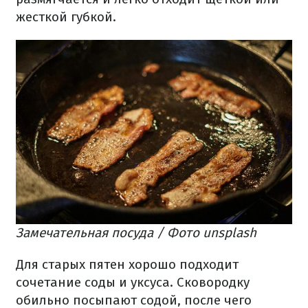
жесткой губкой.
Замечательная посуда / Фото unsplash
Для старых пятен хорошо подходит
сочетание соды и уксуса. Сковородку
обильно посыпают содой, после чего