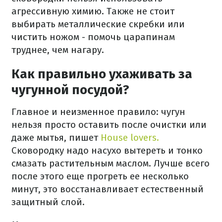
агрессивную химию. Также не стоит
выбирать металлические скребки или
чистить ножом - помочь царапинам
труднее, чем нагару.
Как правильно ухаживать за
чугунной посудой?
Главное и неизменное правило: чугун
нельзя просто оставить после очистки или
даже мытья, пишет
House lovers.
Сковородку надо насухо вытереть и тонко
смазать растительным маслом. Лучше всего
после этого еще прогреть ее несколько
минут, это восстанавливает естественный
защитный слой.