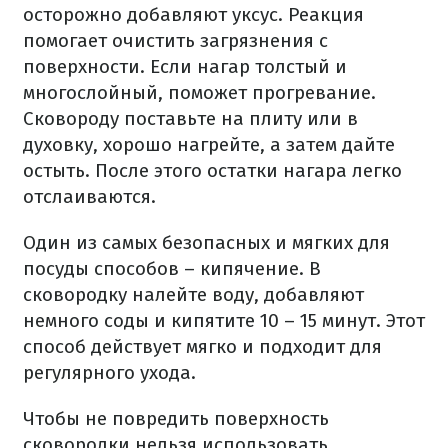
осторожно добавляют уксус. Реакция
помогает очистить загрязнения с
поверхности. Если нагар толстый и
многослойный, поможет прогревание.
Сковороду поставьте на плиту или в
духовку, хорошо нагрейте, а затем дайте
остыть. После этого остатки нагара легко
отслаиваются.
Один из самых безопасных и мягких для
посуды способов – кипячение. В
сковородку налейте воду, добавляют
немного соды и кипятите 10 – 15 минут. Этот
способ действует мягко и подходит для
регулярного ухода.
Чтобы не повредить поверхность
сковородки нельзя использовать