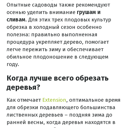
Опытные садоводы также рекомендуют
осенью уделить внимание
грушам и
сливам
. Для этих трех плодовых культур
обрезка в холодный сезон особенно
полезна: правильно выполненная
процедура укрепляет дерево, помогает
легче пережить зиму и обеспечивает
обильное плодоношение в следующем
году.
Когда лучше всего обрезать
деревья?
Как отмечает
Extension
, оптимальное время
для обрезки подавляющего большинства
лиственных деревьев – поздняя зима до
ранней весны, когда деревья находятся в