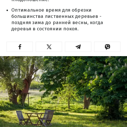
Оптимальное время для обрезки
большинства лиственных деревьев -
поздняя зима до ранней весны, когда
деревья в состоянии покоя.