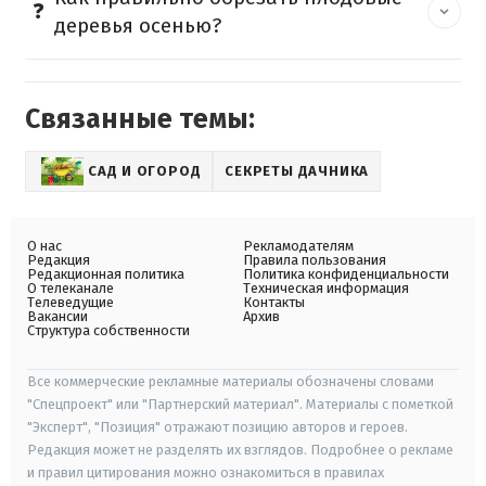
деревья осенью?
Связанные темы:
САД И ОГОРОД
СЕКРЕТЫ ДАЧНИКА
О нас
Рекламодателям
Редакция
Правила пользования
Редакционная политика
Политика конфиденциальности
О телеканале
Техническая информация
Телеведущие
Контакты
Вакансии
Архив
Структура собственности
Все коммерческие рекламные материалы обозначены словами
"Спецпроект" или "Партнерский материал". Материалы с пометкой
"Эксперт", "Позиция" отражают позицию авторов и героев.
Редакция может не разделять их взглядов. Подробнее о рекламе
и правил цитирования можно ознакомиться в правилах