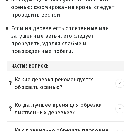
осенью: формирование кроны следует
проводить весной.
Если на дереве есть сплетенные или
загущенные ветви, его следует
проредить, удаляя слабые и
поврежденные побеги.
ЧАСТЫЕ ВОПРОСЫ
Какие деревья рекомендуется
обрезать осенью?
Когда лучшее время для обрезки
лиственных деревьев?
Как правильно обрезать плодовые