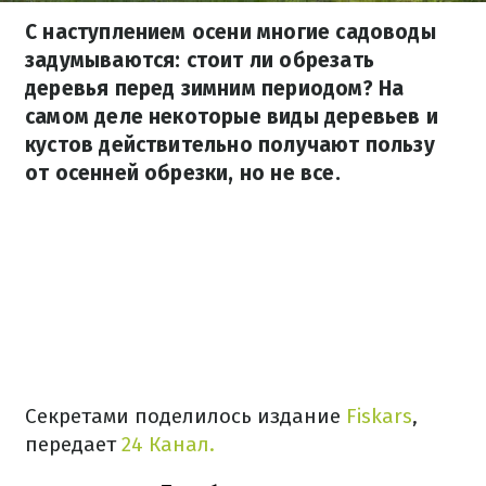
С наступлением осени многие садоводы
задумываются: стоит ли обрезать
деревья перед зимним периодом? На
самом деле некоторые виды деревьев и
кустов действительно получают пользу
от осенней обрезки, но не все.
Секретами поделилось издание
Fiskars
,
передает
24 Канал.