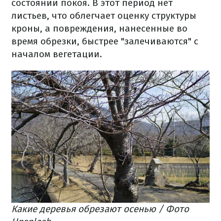
состоянии покоя. В этот период нет
листьев, что облегчает оценку структуры
кроны, а повреждения, нанесенные во
время обрезки, быстрее "залечиваются" с
началом вегетации.
Какие деревья обрезают осенью / Фото