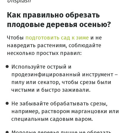
Unsplash
Как правильно обрезать
плодовые деревья осенью?
Чтобы
подготовить сад к зиме
и не
навредить растениям, соблюдайте
несколько простых правил:
Используйте острый и
продезинфицированный инструмент –
пилу или секатор, чтобы срезы были
чистыми и быстро заживали.
Не забывайте обрабатывать срезы,
например, раствором марганцовки или
специальным садовым варом.
Молодые деревья лучше не обрезать