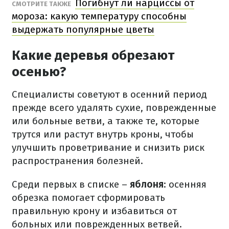
Погибнут ли нарциссы от
СМОТРИТЕ ТАКЖЕ
мороза: какую температуру способны
выдержать популярные цветы
Какие деревья обрезают
осенью?
Специалисты советуют в осенний период
прежде всего удалять сухие, поврежденные
или больные ветви, а также те, которые
трутся или растут внутрь кроны, чтобы
улучшить проветривание и снизить риск
распространения болезней.
Среди первых в списке –
яблоня
: осенняя
обрезка помогает сформировать
правильную крону и избавиться от
больных или поврежденных ветвей.