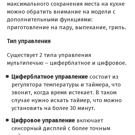
максимального сохранения места на кухне
можно обратить внимание на модели с
дополнительными функциями:
приготовление на пару, выпекание, гриль.
Тип управления
Существует 2 типа управления
мультипечью – циферблатное и цифровое.
Циферблатное управление
состоит из
регулятора температуры и таймера, что
звонит, когда время истекает. В таком
случае нужно искать таймер, что можно
установить на более 30 минут.
Цифровое управление
включает
сенсорный дисплей с более точным