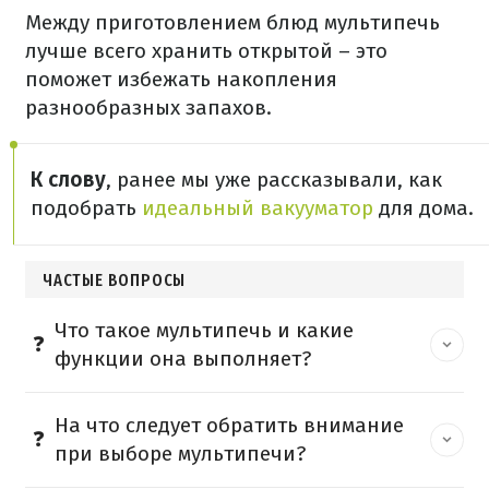
Между приготовлением блюд мультипечь
лучше всего хранить открытой – это
поможет избежать накопления
разнообразных запахов.
К слову
, ранее мы уже рассказывали, как
подобрать
идеальный вакууматор
для дома.
ЧАСТЫЕ ВОПРОСЫ
Что такое мультипечь и какие
функции она выполняет?
На что следует обратить внимание
при выборе мультипечи?