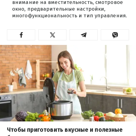
внимание на вместительность, смотровое
окно, предварительные настройки,
многофункциональность и тип управления.
Чтобы приготовить вкусные и полезные