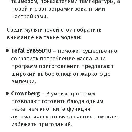
таймером, показателями температуры, а
порой и с запрограммированными
настройками.
Среди мультипечей стоит обратить
внимание на такие модели:
Tefal EY855D10
– поможет существенно
сократить потребление масла. А 12
программ приготовления предлагают
широкий выбор блюд: от жаркого до
выпечки.
Crownberg
– 8 умных программ
позволяют готовить блюда одним
нажатием кнопки, а функция
автоматического выключения помогает
избежать пригораний.