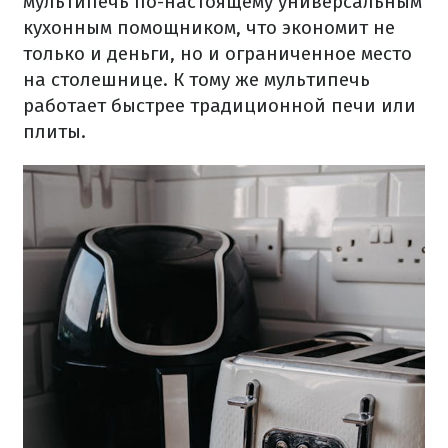
мультипечь по-настоящему универсальным
кухонным помощником, что экономит не
только и деньги, но и ограниченное место
на столешнице. К тому же мультипечь
работает быстрее традиционной печи или
плиты.