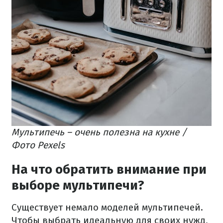
Мультипечь – очень полезна на кухне /
Фото Pexels
На что обратить внимание при
выборе мультипечи?
Существует немало моделей мультипечей.
Чтобы выбрать идеальную для своих нужд,