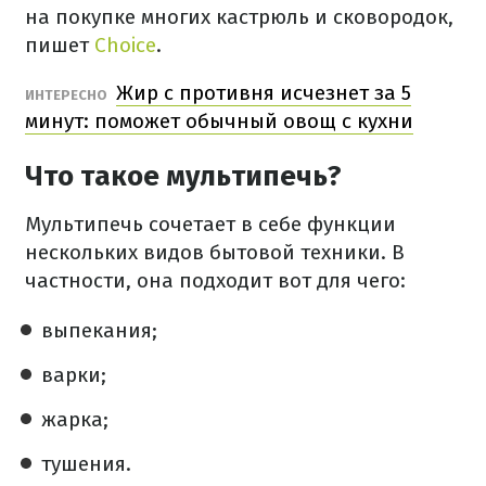
на покупке многих кастрюль и сковородок,
пишет
Choice
.
Жир с противня исчезнет за 5
ИНТЕРЕСНО
минут: поможет обычный овощ с кухни
Что такое мультипечь?
Мультипечь сочетает в себе функции
нескольких видов бытовой техники. В
частности, она подходит вот для чего:
выпекания;
варки;
жарка;
тушения.