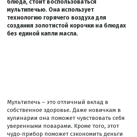
блюда, стоит воспользоваться
мультипечью. Она использует
технологию горячего воздуха для
создания золотистой корочки на блюдах
без единой капли масла.
Мультипечь – это отличный вклад в
собственное здоровье. Даже новичкам в
кулинарии она поможет чувствовать себя
уверенными поварами. Кроме того, этот
чудо-прибор поможет сэкономить деньги