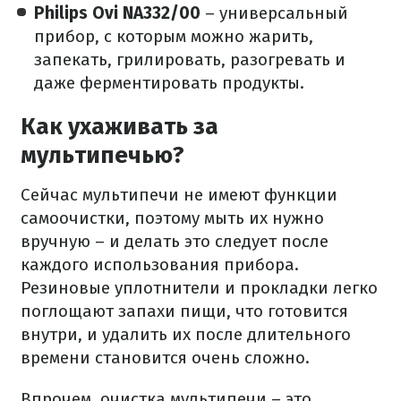
Philips Ovi NA332/00
– универсальный
прибор, с которым можно жарить,
запекать, грилировать, разогревать и
даже ферментировать продукты.
Как ухаживать за
мультипечью?
Сейчас мультипечи не имеют функции
самоочистки, поэтому мыть их нужно
вручную – и делать это следует после
каждого использования прибора.
Резиновые уплотнители и прокладки легко
поглощают запахи пищи, что готовится
внутри, и удалить их после длительного
времени становится очень сложно.
Впрочем, очистка мультипечи – это