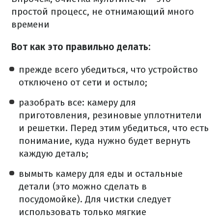
простой процесс, не отнимающий много
времени
Вот как это правильно делать:
прежде всего убедиться, что устройство
отключено от сети и остыло;
разобрать все: камеру для
приготовления, резиновые уплотнители
и решетки. Перед этим убедиться, что есть
понимание, куда нужно будет вернуть
каждую деталь;
вымыть камеру для еды и остальные
детали (это можно сделать в
посудомойке). Для чистки следует
использовать только мягкие