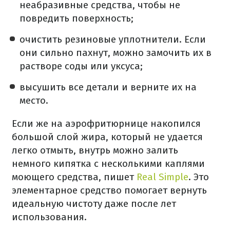
неабразивные средства, чтобы не
повредить поверхность;
очистить резиновые уплотнители. Если
они сильно пахнут, можно замочить их в
растворе соды или уксуса;
высушить все детали и верните их на
место.
Если же на аэрофритюрнице накопился
большой слой жира, который не удается
легко отмыть, внутрь можно залить
немного кипятка с несколькими каплями
моющего средства, пишет
Real Simple
. Это
элементарное средство помогает вернуть
идеальную чистоту даже после лет
использования.