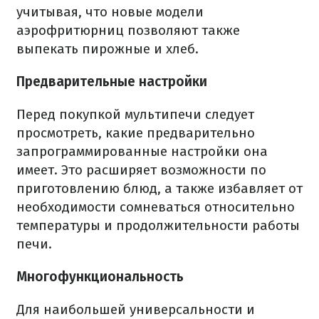
учитывая, что новые модели
аэрофритюрниц позволяют также
выпекать пирожные и хлеб.
Предварительные настройки
Перед покупкой мультипечи следует
просмотреть, какие предварительно
запрограммированные настройки она
имеет. Это расширяет возможности по
приготовлению блюд, а также избавляет от
необходимости сомневаться относительно
температуры и продолжительности работы
печи.
Многофункциональность
Для наибольшей универсальности и