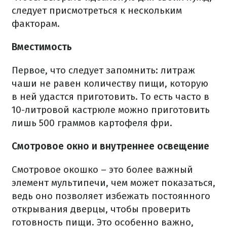
следует присмотреться к нескольким
факторам.
Вместимость
Первое, что следует запомнить: литраж
чаши не равен количеству пищи, которую
в ней удастся приготовить. То есть часто в
10-литровой кастрюле можно приготовить
лишь 500 граммов картофеля фри.
Смотровое окно и внутреннее освещение
Смотровое окошко – это более важный
элемент мультипечи, чем может показаться,
ведь оно позволяет избежать постоянного
открывания дверцы, чтобы проверить
готовность пищи. Это особенно важно,