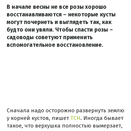
В начале весны не все розы хорошо
восстанавливаются – некоторые кусты
могут почернеть и выглядеть так, как
будто они увяли. Чтобы спасти розы –
садоводы советуют применить
вспомогательное восстановление.
Сначала надо осторожно развернуть землю
у корней кустов, пишет
ТСН
. Иногда бывает
такое, что верхушка полностью вымерзает,