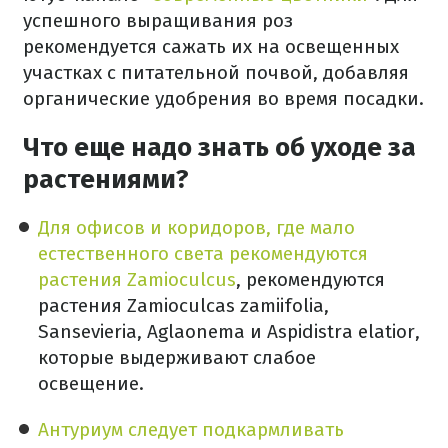
успешного выращивания роз
рекомендуется сажать их на освещенных
участках с питательной почвой, добавляя
органические удобрения во время посадки.
Что еще надо знать об уходе за
растениями?
Для офисов и коридоров, где мало
естественного света рекомендуются
растения Zamioculcus
, рекомендуются
растения Zamioculcas zamiifolia,
Sansevieria, Aglaonema и Aspidistra elatior,
которые выдерживают слабое
освещение.
Антуриум следует подкармливать