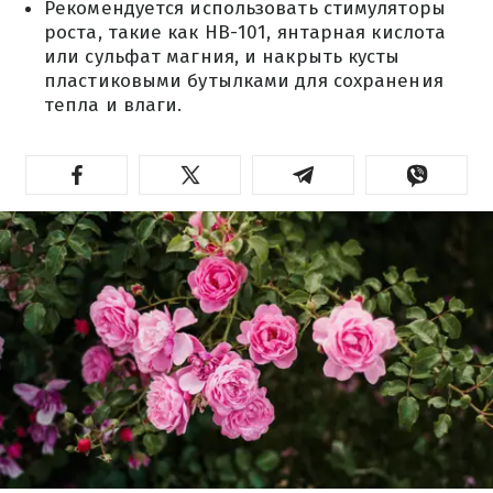
Рекомендуется использовать стимуляторы
роста, такие как НВ-101, янтарная кислота
или сульфат магния, и накрыть кусты
пластиковыми бутылками для сохранения
тепла и влаги.