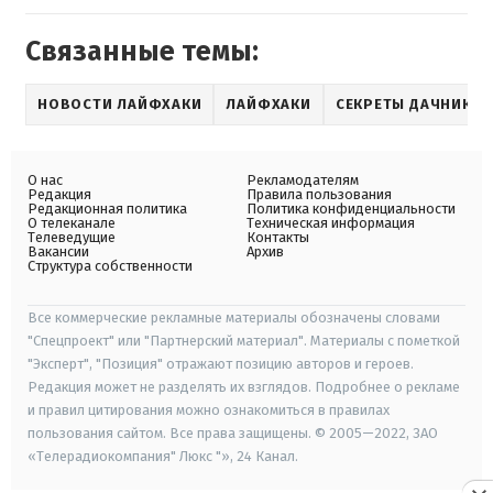
Связанные темы:
НОВОСТИ ЛАЙФХАКИ
ЛАЙФХАКИ
СЕКРЕТЫ ДАЧНИКА
О нас
Рекламодателям
Редакция
Правила пользования
Редакционная политика
Политика конфиденциальности
О телеканале
Техническая информация
Телеведущие
Контакты
Вакансии
Архив
Структура собственности
Все коммерческие рекламные материалы обозначены словами
"Спецпроект" или "Партнерский материал". Материалы с пометкой
"Эксперт", "Позиция" отражают позицию авторов и героев.
Редакция может не разделять их взглядов. Подробнее о рекламе
и правил цитирования можно ознакомиться в правилах
пользования сайтом. Все права защищены. © 2005—2022, ЗАО
«Телерадиокомпания" Люкс "», 24 Канал.