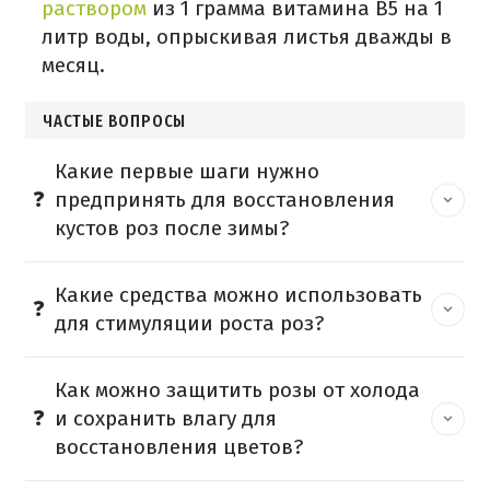
раствором
из 1 грамма витамина B5 на 1
литр воды, опрыскивая листья дважды в
месяц.
ЧАСТЫЕ ВОПРОСЫ
Какие первые шаги нужно
предпринять для восстановления
кустов роз после зимы?
Какие средства можно использовать
для стимуляции роста роз?
Как можно защитить розы от холода
и сохранить влагу для
восстановления цветов?