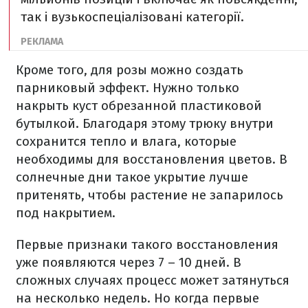
так і вузькоспеціалізовані категорії.
Кроме того, для розы можно создать
парниковый эффект. Нужно только
накрыть куст обрезанной пластиковой
бутылкой. Благодаря этому трюку внутри
сохранится тепло и влага, которые
необходимы для восстановления цветов. В
солнечные дни такое укрытие лучше
притенять, чтобы растение не запарилось
под накрытием.
Первые признаки такого восстановления
уже появляются через 7 – 10 дней. В
сложных случаях процесс может затянуться
на несколько недель. Но когда первые