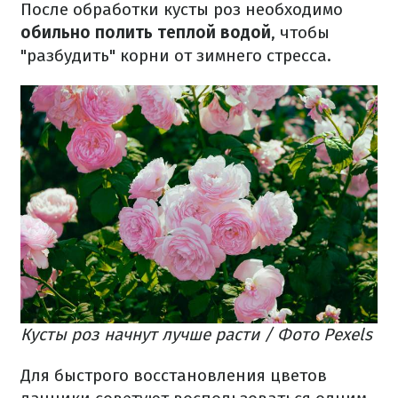
После обработки кусты роз необходимо
обильно полить теплой водой
, чтобы
"разбудить" корни от зимнего стресса.
Кусты роз начнут лучше расти / Фото Pexels
Для быстрого восстановления цветов