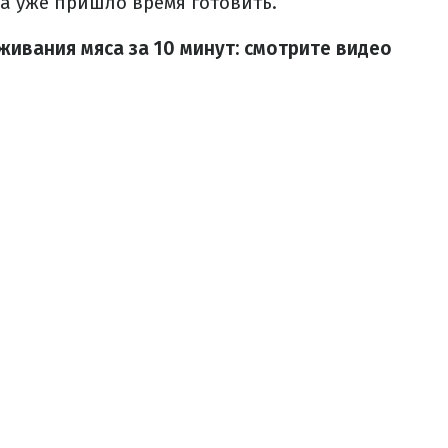
а уже пришло время готовить.
ивания мяса за 10 минут: смотрите видео