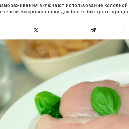
азмораживания включают использование холодной
ете или микроволновки для более быстрого процес