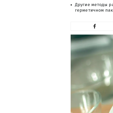
Другие методы р
герметичном пак