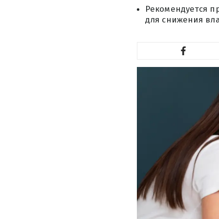
Рекомендуется п
для снижения вл