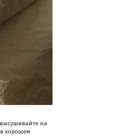
 высушивайте на
 в хорошем