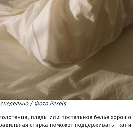
енедельно / Фото Pexels
 полотенца, пледы или постельное белье хорошо
Правильная стирка поможет поддерживать ткани