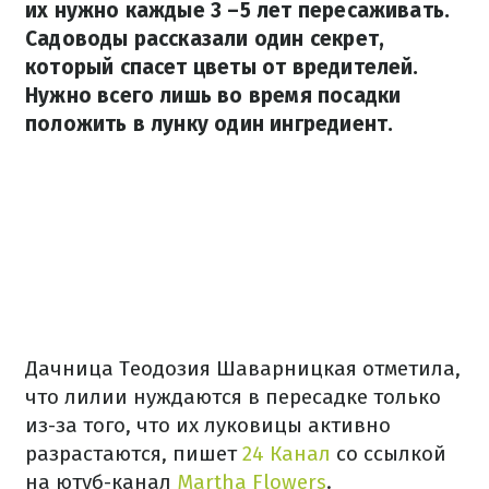
их нужно каждые 3 –5 лет пересаживать.
Садоводы рассказали один секрет,
который спасет цветы от вредителей.
Нужно всего лишь во время посадки
положить в лунку один ингредиент.
Дачница Теодозия Шаварницкая отметила,
что лилии нуждаются в пересадке только
из-за того, что их луковицы активно
разрастаются, пишет
24 Канал
со ссылкой
на ютуб-канал
Martha Flowers
.