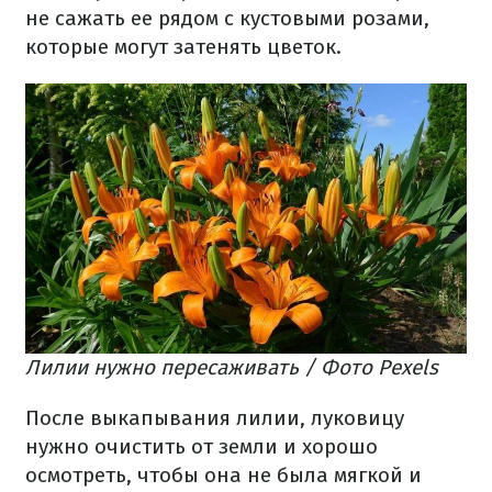
не сажать ее рядом с кустовыми розами,
которые могут затенять цветок.
Лилии нужно пересаживать / Фото Pexels
После выкапывания лилии, луковицу
нужно очистить от земли и хорошо
осмотреть, чтобы она не была мягкой и