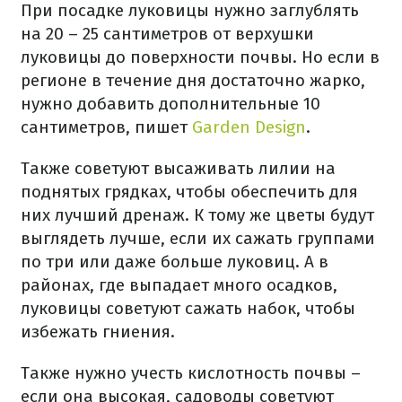
При посадке луковицы нужно заглублять
на 20 – 25 сантиметров от верхушки
луковицы до поверхности почвы. Но если в
регионе в течение дня достаточно жарко,
нужно добавить дополнительные 10
сантиметров, пишет
Garden Design
.
Также советуют высаживать лилии на
поднятых грядках, чтобы обеспечить для
них лучший дренаж. К тому же цветы будут
выглядеть лучше, если их сажать группами
по три или даже больше луковиц. А в
районах, где выпадает много осадков,
луковицы советуют сажать набок, чтобы
избежать гниения.
Также нужно учесть кислотность почвы –
если она высокая, садоводы советуют