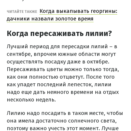
Когда выкапывать георгины:
ЧИТАЙТЕ ТАКЖЕ
дачники назвали золотое время
Когда пересаживать лилии?
Лучший период для пересадки лилий – в
сентябре, впрочем южные области могут
осуществлять посадку даже в октябре.
Пересаживать цветы можно только тогда,
как они полностью отцветут. После того
как упадет последний лепесток, лилии
надо еще дать немного времени на отдых
несколько недель.
Лилию надо посадить в таком месте, чтобы
она имела достаточно солнечного света,
поэтому важно учесть этот момент. Лучше