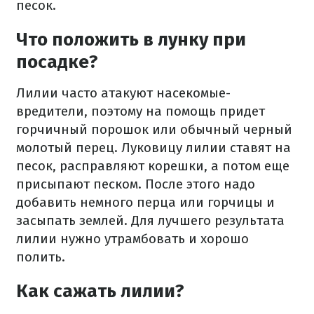
песок.
Что положить в лунку при
посадке?
Лилии часто атакуют насекомые-
вредители, поэтому на помощь придет
горчичный порошок или обычный черный
молотый перец. Луковицу лилии ставят на
песок, расправляют корешки, а потом еще
присыпают песком. После этого надо
добавить немного перца или горчицы и
засыпать землей. Для лучшего результата
лилии нужно утрамбовать и хорошо
полить.
Как сажать лилии?