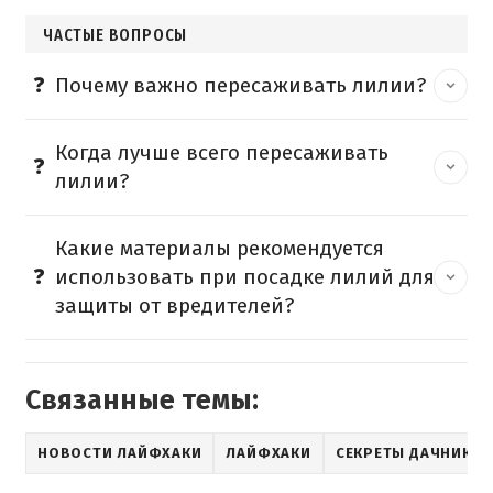
ЧАСТЫЕ ВОПРОСЫ
Почему важно пересаживать лилии?
Когда лучше всего пересаживать
лилии?
Какие материалы рекомендуется
использовать при посадке лилий для
защиты от вредителей?
Связанные темы:
НОВОСТИ ЛАЙФХАКИ
ЛАЙФХАКИ
СЕКРЕТЫ ДАЧНИКА