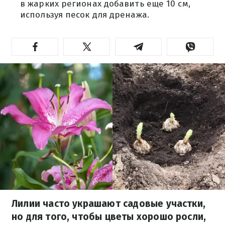
в жарких регионах добавить еще 10 см,
используя песок для дренажа.
Лилии часто украшают садовые участки,
но для того, чтобы цветы хорошо росли,