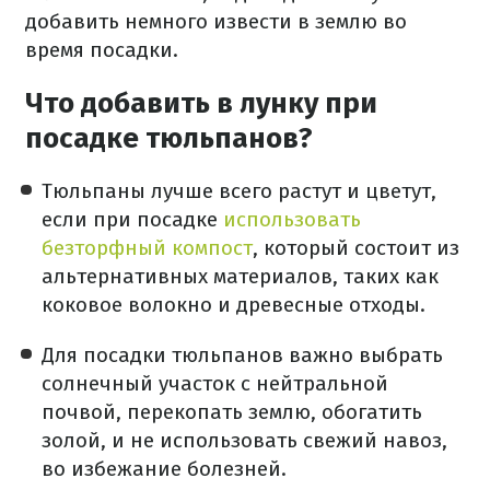
добавить немного извести в землю во
время посадки.
Что добавить в лунку при
посадке тюльпанов?
Тюльпаны лучше всего растут и цветут,
если при посадке
использовать
безторфный компост
, который состоит из
альтернативных материалов, таких как
коковое волокно и древесные отходы.
Для посадки тюльпанов важно выбрать
солнечный участок с нейтральной
почвой, перекопать землю, обогатить
золой, и не использовать свежий навоз,
во избежание болезней.