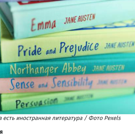
а есть иностранная литература / Фото Pexels
я