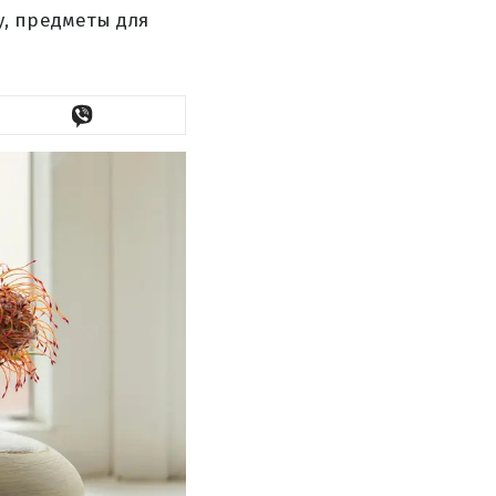
, предметы для