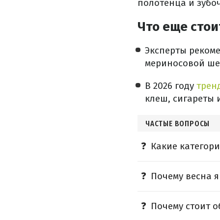
полотенца и зубо
Что еще стои
Эксперты реком
мериносовой ше
В 2026 году
трен
клеш, сигареты 
ЧАСТЫЕ ВОПРОСЫ
Какие категори
Почему весна 
Почему стоит 