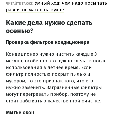
Умный ход: чем надо посыпать
ЧИТАЙТЕ ТАКЖЕ
разлитое масло на кухне
Какие дела нужно сделать
осенью?
Проверка фильтров кондиционера
Кондиционер нужно чистить каждые 3
месяца, особенно это нужно сделать после
использования в летнее время. Если
фильтр полностью покрыт пылью и
мусором, то это признак того, что его
нужно заменить. Загрязненные фильтры
могут перегревать прибор, поэтому не
стоит забывать о качественной очистке.
Мытье окон