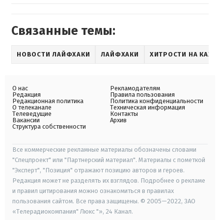
Связанные темы:
НОВОСТИ ЛАЙФХАКИ
ЛАЙФХАКИ
ХИТРОСТИ НА КАЖД
О нас
Рекламодателям
Редакция
Правила пользования
Редакционная политика
Политика конфиденциальности
О телеканале
Техническая информация
Телеведущие
Контакты
Вакансии
Архив
Структура собственности
Все коммерческие рекламные материалы обозначены словами
"Спецпроект" или "Партнерский материал". Материалы с пометкой
"Эксперт", "Позиция" отражают позицию авторов и героев.
Редакция может не разделять их взглядов. Подробнее о рекламе
и правил цитирования можно ознакомиться в правилах
пользования сайтом. Все права защищены. © 2005—2022, ЗАО
«Телерадиокомпания" Люкс "», 24 Канал.