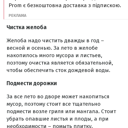
Prom є безкоштовна доставка з підпискою.
Чистка желоба
Желоба надо чистить дважды в год –
весной и осенью. За лето в желобе
накопилось много мусора и листьев,
поэтому очистка является обязательной,
чтобы обеспечить сток дождевой воды.
Подмести дорожки
За все лето во дворе может накопиться
мусор, поэтому стоит все тщательно
подмести возле гриля или мангала. Стоит
убрать опавшие листья и плоды, а при
необходимости – помыть плитку.