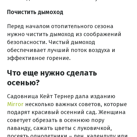
Почистить дымоход
Перед началом отопительного сезона
нужно чистить дымоход из соображений
безопасности. Чистый дымоход
обеспечивает лучший поток воздуха и
эффективное горение.
Что еще нужно сделать
осенью?
Садовница Кейт Тернер дала изданию
Mirror
несколько важных советов, которые
подарят красивый осенний сад. Женщина
советует обрезать в осеннюю пору
лаванду, сажать цветы с луковичкой,
посеять однолетники – лен, календулу или