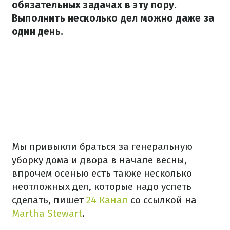
обязательных задачах в эту пору.
Выполнить несколько дел можно даже за
один день.
Мы привыкли браться за генеральную
уборку дома и двора в начале весны,
впрочем осенью есть также несколько
неотложных дел, которые надо успеть
сделать, пишет
24 Канал
со ссылкой на
Martha Stewart
.