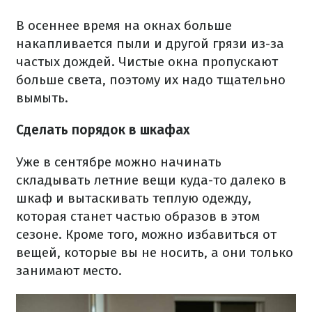
В осеннее время на окнах больше
накапливается пыли и другой грязи из-за
частых дождей. Чистые окна пропускают
больше света, поэтому их надо тщательно
вымыть.
Сделать порядок в шкафах
Уже в сентябре можно начинать
складывать летние вещи куда-то далеко в
шкаф и вытаскивать теплую одежду,
которая станет частью образов в этом
сезоне. Кроме того, можно избавиться от
вещей, которые вы не носить, а они только
занимают место.