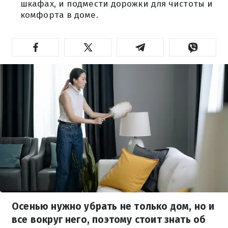
шкафах, и подмести дорожки для чистоты и
комфорта в доме.
Осенью нужно убрать не только дом, но и
все вокруг него, поэтому стоит знать об