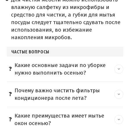
влажную салфетку из микрофибры и
средство для чистки, а губки для мытья
посуды следует тщательно сдувать после
использования, во избежание
накопления микробов.
ЧАСТЫЕ ВОПРОСЫ
Какие основные задачи по уборке
нужно выполнить осенью?
Почему важно чистить фильтры
кондиционера после лета?
Какие преимущества имеет мытье
окон осенью?