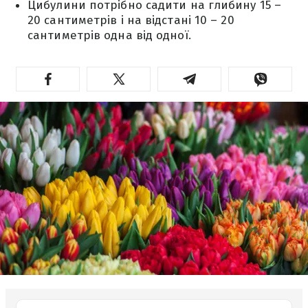
Цибулини потрібно садити на глибину 15 –
20 сантиметрів і на відстані 10 – 20
сантиметрів одна від одної.