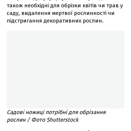
також необхідні для обрізки квітів чи трав у
саду, видалення мертвої рослинності чи
підстригання декоративних рослин.
Садові ножиці потрібні для обрізання
рослин / Фото Shutterstock