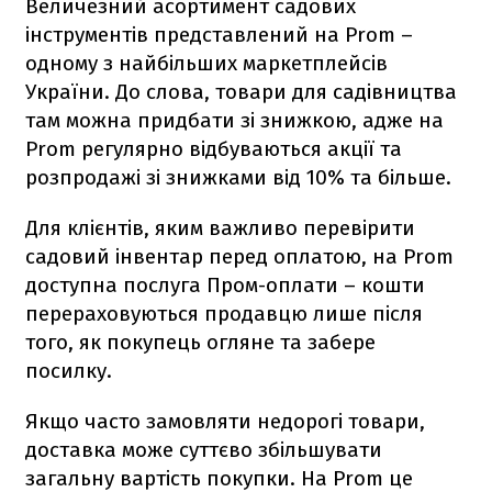
Величезний асортимент садових
інструментів представлений на Prom –
одному з найбільших маркетплейсів
України. До слова, товари для садівництва
там можна придбати зі знижкою, адже на
Prom регулярно відбуваються акції та
розпродажі зі знижками від 10% та більше.
Для клієнтів, яким важливо перевірити
садовий інвентар перед оплатою, на Prom
доступна послуга Пром-оплати – кошти
перераховуються продавцю лише після
того, як покупець огляне та забере
посилку.
Якщо часто замовляти недорогі товари,
доставка може суттєво збільшувати
загальну вартість покупки. На Prom це