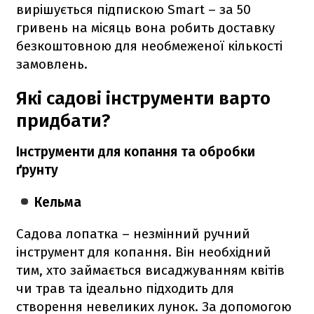
вирішується підпискою Smart – за 50
гривень на місяць вона робить доставку
безкоштовною для необмеженої кількості
замовлень.
Які садові інструменти варто
придбати?
Інструменти для копання та обробки
ґрунту
Кельма
Садова лопатка – незмінний ручний
інструмент для копання. Він необхідний
тим, хто займається висаджуванням квітів
чи трав та ідеально підходить для
створення невеликих лунок. За допомогою