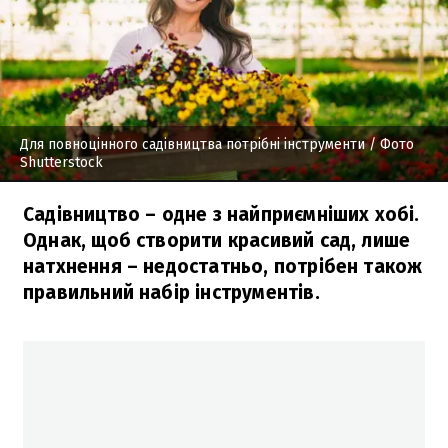
Для повноцінного садівництва потрібні інструменти
/ Фото
Shutterstock
Садівництво – одне з найприємніших хобі.
Однак, щоб створити красивий сад, лише
натхнення – недостатньо, потрібен також
правильний набір інструментів.