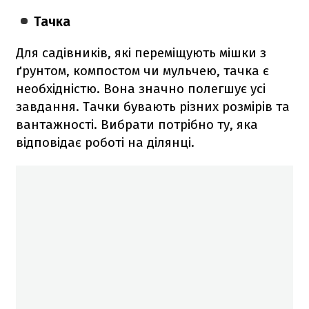
Тачка
Для садівників, які переміщують мішки з
ґрунтом, компостом чи мульчею, тачка є
необхідністю. Вона значно полегшує усі
завдання. Тачки бувають різних розмірів та
вантажності. Вибрати потрібно ту, яка
відповідає роботі на ділянці.