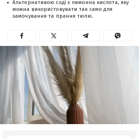
Альтернативою соді є лимонна кислота, яку
можна використовувати так само для
замочування та прання тюлю.