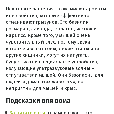
Некоторые растения также имеют ароматы
или свойства, которые эффективно
отманивают грызунов. Это базилик,
розмарин, лаванда, эстрагон, чеснок и
нарцисс. Кроме того, у мышей очень
чувствительный слух, поэтому звуки,
которые издают совы, дикие птицы или
другие хищники, могут их напугать.
Существуют и специальные устройства,
излучающие ультразвуковые волны –
отпугиватели мышей. Они безопасны для
людей и домашних животных, но
неприятны для мышей и крыс.
Подсказки для дома
Защитите розы
от заморозков – это