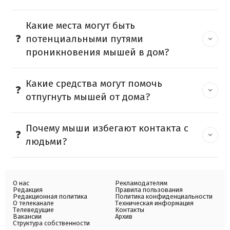
Какие места могут быть
потенциальными путями
проникновения мышей в дом?
Какие средства могут помочь
отпугнуть мышей от дома?
Почему мыши избегают контакта с
людьми?
О нас
Рекламодателям
Редакция
Правила пользования
Редакционная политика
Политика конфиденциальности
О телеканале
Техническая информация
Телеведущие
Контакты
Вакансии
Архив
Структура собственности