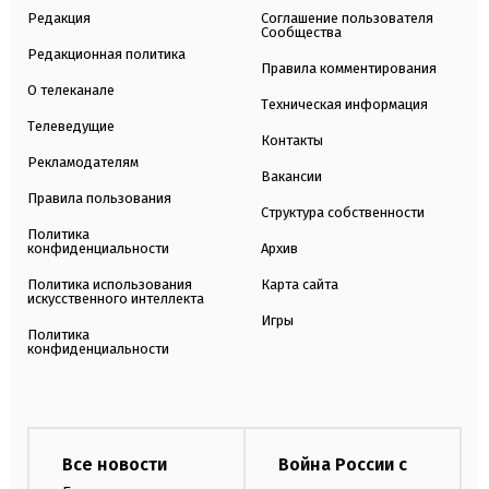
Редакция
Соглашение пользователя
Сообщества
Редакционная политика
Правила комментирования
О телеканале
Техническая информация
Телеведущие
Контакты
Рекламодателям
Вакансии
Правила пользования
Структура собственности
Политика
конфиденциальности
Архив
Политика использования
Карта сайта
искусственного интеллекта
Игры
Политика
конфиденциальности
Все новости
Война России с