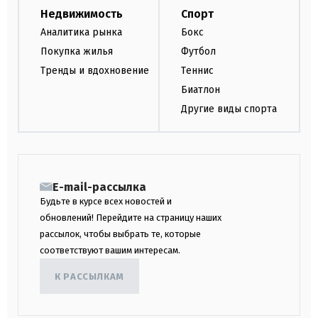
Недвижимость
Спорт
Аналитика рынка
Бокс
Покупка жилья
Футбол
Тренды и вдохновение
Теннис
Биатлон
Другие виды спорта
E-mail-рассылка
Будьте в курсе всех новостей и
обновлений! Перейдите на страницу наших
рассылок, чтобы выбрать те, которые
соответствуют вашим интересам.
К РАССЫЛКАМ