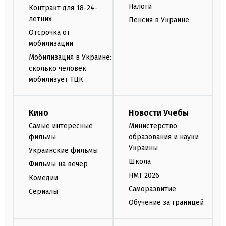
Налоги
Контракт для 18-24-
летних
Пенсия в Украине
Отсрочка от
мобилизации
Мобилизация в Украине:
сколько человек
мобилизует ТЦК
Кино
Новости Учебы
Самые интересные
Министерство
фильмы
образования и науки
Украины
Украинские фильмы
Школа
Фильмы на вечер
НМТ 2026
Комедии
Саморазвитие
Сериалы
Обучение за границей