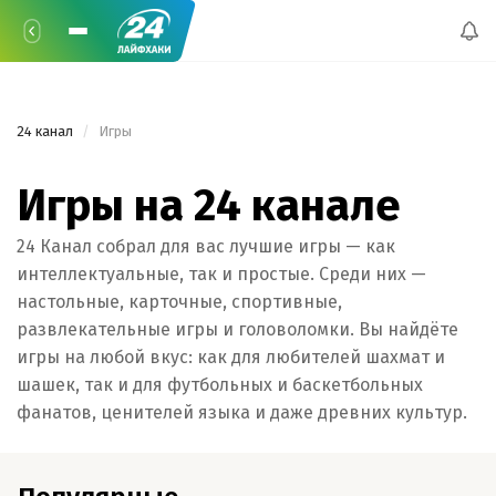
24 канал
 Игры 
Игры на 24 канале
24 Канал собрал для вас лучшие игры — как
интеллектуальные, так и простые. Среди них —
настольные, карточные, спортивные,
развлекательные игры и головоломки. Вы найдёте
игры на любой вкус: как для любителей шахмат и
шашек, так и для футбольных и баскетбольных
фанатов, ценителей языка и даже древних культур.