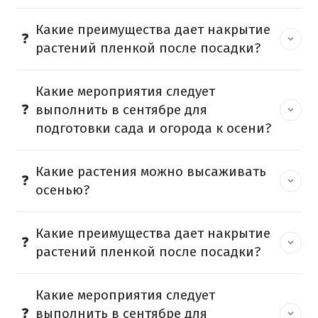
Какие преимущества дает накрытие
растений пленкой после посадки?
Какие мероприятия следует
выполнить в сентябре для
подготовки сада и огорода к осени?
Какие растения можно высаживать
осенью?
Какие преимущества дает накрытие
растений пленкой после посадки?
Какие мероприятия следует
выполнить в сентябре для