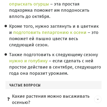
опрыскать огурцы
– эта простая
подкормка поможет им плодоносить
вплоть до октября.
Кроме того, нужно заглянуть и в цветник
и
подготовить пеларгонию к осени
– это
поможет ей пышно цвести весь
следующий сезон.
Также подготовить к следующему сезону
нужно и голубику
– если сделать с ней
простое действие в сентябре, следующего
года она поразит урожаем.
ЧАСТЫЕ ВОПРОСЫ
Какие растения можно высаживать
осенью?