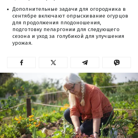
Дополнительные задачи для огородника в
сентябре включают опрыскивание огурцов
для продолжения плодоношения,
подготовку пеларгонии для следующего
сезона и уход за голубикой для улучшения
урожая.