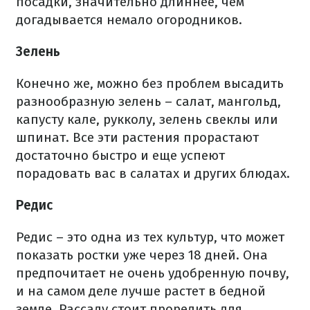
посадки, значительно длиннее, чем
догадывается немало огородников.
Зелень
Конечно же, можно без проблем высадить
разнообразную зелень – салат, мангольд,
капусту кале, рукколу, зелень свеклы или
шпинат. Все эти растения прорастают
достаточно быстро и еще успеют
порадовать вас в салатах и других блюдах.
Редис
Редис – это одна из тех культур, что может
показать ростки уже через 18 дней. Она
предпочитает не очень удобренную почву,
и на самом деле лучше растет в бедной
земле. Рассаду стоит проредить для