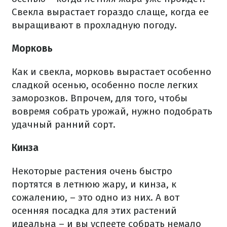
Свекла вырастает гораздо слаще, когда ее
выращивают в прохладную погоду.
Морковь
Как и свекла, морковь вырастает особенно
сладкой осенью, особенно после легких
заморозков. Впрочем, для того, чтобы
вовремя собрать урожай, нужно подобрать
удачный ранний сорт.
Кинза
Некоторые растения очень быстро
портятся в летнюю жару, и кинза, к
сожалению, – это одно из них. А вот
осенняя посадка для этих растений
идеальна – и вы успеете собрать немало