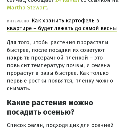
Martha Stewart
.
Как хранить картофель в
ИНТЕРЕСНО
квартире – будет лежать до самой весны
Для того, чтобы растения прорастали
быстрее, после посадки их советуют
накрыть прозрачной пленкой – это
повысит температуру почвы, и семена
прорастут в разы быстрее. Как только
первые ростки появятся, пленку можно
снимать.
Какие растения можно
посадить осенью?
Список семян, подходящих для осенней