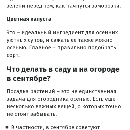
зелени перед тем, как начнутся заморозки.
Цветная капуста
Это – идеальный ингредиент для осенних
уютных супов, и сажать ее также можно
осенью. Главное – правильно подобрать
сорт.
Что делать в саду и на огороде
в сентябре?
Посадка растений – это не единственная
задача для огородника осенью. Есть еще
несколько важных вещей, о которых точно
не стоит забывать.
В частности, в сентябре советуют