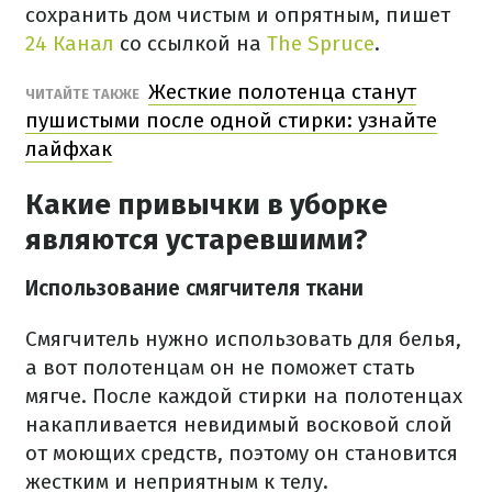
сохранить дом чистым и опрятным, пишет
24 Канал
со ссылкой на
The Spruce
.
Жесткие полотенца станут
ЧИТАЙТЕ ТАКЖЕ
пушистыми после одной стирки: узнайте
лайфхак
Какие привычки в уборке
являются устаревшими?
Использование смягчителя ткани
Смягчитель нужно использовать для белья,
а вот полотенцам он не поможет стать
мягче. После каждой стирки на полотенцах
накапливается невидимый восковой слой
от моющих средств, поэтому он становится
жестким и неприятным к телу.