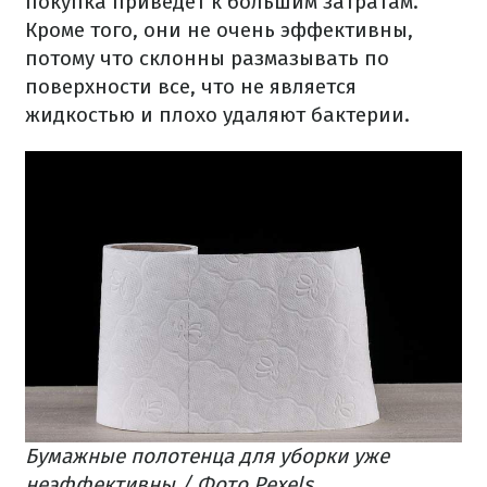
покупка приведет к большим затратам.
Кроме того, они не очень эффективны,
потому что склонны размазывать по
поверхности все, что не является
жидкостью и плохо удаляют бактерии.
Бумажные полотенца для уборки уже
неэффективны / Фото Pexels