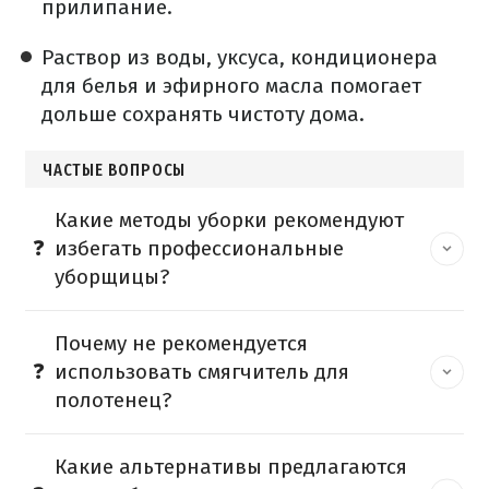
прилипание.
Раствор из воды, уксуса, кондиционера
для белья и эфирного масла помогает
дольше сохранять чистоту дома.
ЧАСТЫЕ ВОПРОСЫ
Какие методы уборки рекомендуют
избегать профессиональные
уборщицы?
Почему не рекомендуется
использовать смягчитель для
полотенец?
Какие альтернативы предлагаются