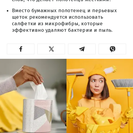
Вместо бумажных полотенец и перьевых
щеток рекомендуется использовать
салфетки из микрофибры, которые
эффективно удаляют бактерии и пыль.