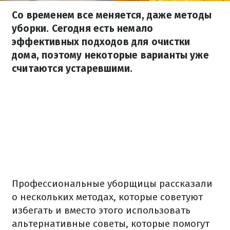
Со временем все меняется, даже методы
уборки. Сегодня есть немало
эффективных подходов для очистки
дома, поэтому некоторые варианты уже
считаются устаревшими.
Профессиональные уборщицы рассказали
о нескольких методах, которые советуют
избегать и вместо этого использовать
альтернативные советы, которые помогут