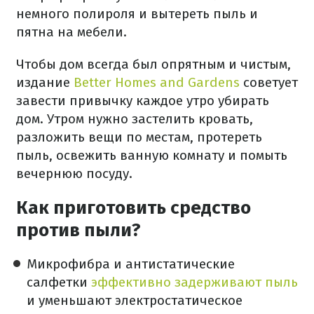
немного полироля и вытереть пыль и
пятна на мебели.
Чтобы дом всегда был опрятным и чистым,
издание
Better Homes and Gardens
советует
завести привычку каждое утро убирать
дом. Утром нужно застелить кровать,
разложить вещи по местам, протереть
пыль, освежить ванную комнату и помыть
вечернюю посуду.
Как приготовить средство
против пыли?
Микрофибра и антистатические
салфетки
эффективно задерживают пыль
и уменьшают электростатическое