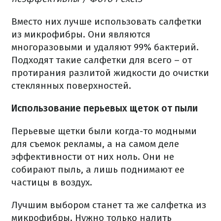
Вместо них лучше использовать салфетки
из микрофибры. Они являются
многоразовыми и удаляют 99% бактерий.
Подходят такие салфетки для всего – от
протирания разлитой жидкости до очистки
стеклянных поверхностей.
Использование перьевых щеток от пыли
Перьевые щетки были когда-то модными
для съемок рекламы, а на самом деле
эффективности от них ноль. Они не
собирают пыль, а лишь поднимают ее
частицы в воздух.
Лучшим выбором станет та же салфетка из
микрофибры. Нужно только налить