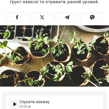
ґрунт навесні та отримати ранній урожай.
Слухати новину
01:29 хв