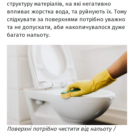
структуру матеріалів, на які негативно
впливає жорстка вода, та руйнують їх. Тому
слідкувати за поверхнями потрібно уважно
та не допускати, аби накопичувалося дуже
багато нальоту.
Поверхні потрібно чистити від нальоту /