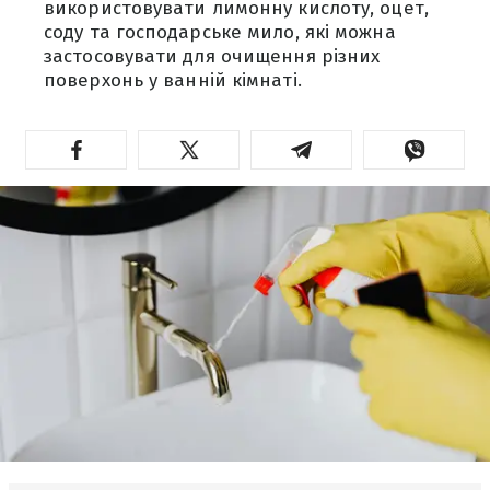
використовувати лимонну кислоту, оцет,
соду та господарське мило, які можна
застосовувати для очищення різних
поверхонь у ванній кімнаті.