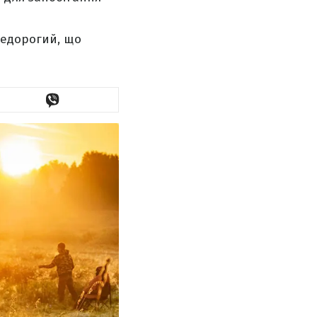
недорогий, що