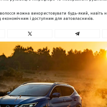
волосся можна використовувати будь-який, навіть 
 економічним і доступним для автовласників.