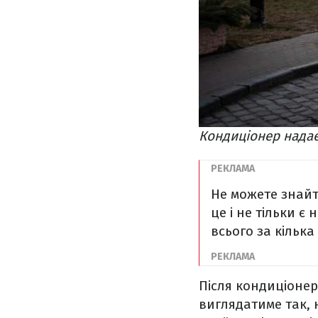
Кондиціонер надає
Не можете знайт
це і не тільки є
всього за кілька
Після кондиціонер
виглядатиме так, 