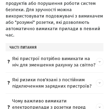
продуктів або порушення роботи систем
безпеки. Для зручності можна
використовувати подовжувачі з вимикачем
або "розумні" розетки, які дозволяють
автоматично вимикати прилади в певний
час.
ЧАСТІ ПИТАННЯ
Які пристрої потрібно вимикати на
ніч для зменшення рахунку за світло?
Які ризики пов'язані з постійним
підключенням зарядних пристроїв?
Чому важливо вимикати
електроприлади з розетки перед