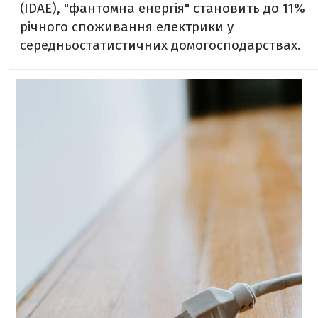
(IDAE), "фантомна енергія" становить до 11%
річного споживання електрики у
середньостатистичних домогосподарствах.