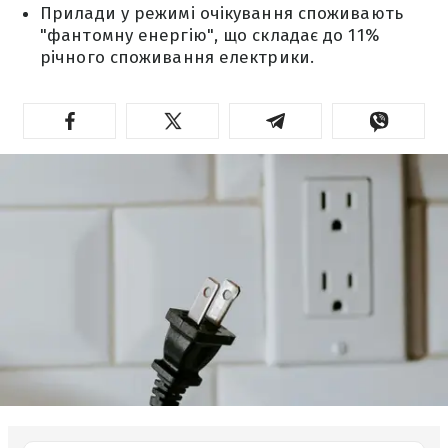
Прилади у режимі очікування споживають
"фантомну енергію", що складає до 11%
річного споживання електрики.