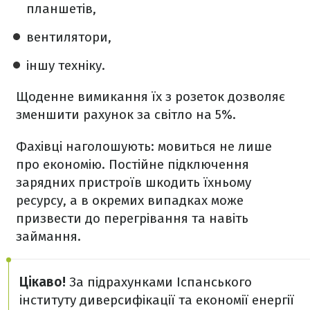
планшетів,
вентилятори,
іншу техніку.
Щоденне вимикання їх з розеток дозволяє
зменшити рахунок за світло на 5%.
Фахівці наголошують: мовиться не лише
про економію. Постійне підключення
зарядних пристроїв шкодить їхньому
ресурсу, а в окремих випадках може
призвести до перегрівання та навіть
займання.
Цікаво!
За підрахунками Іспанського
інституту диверсифікації та економії енергії