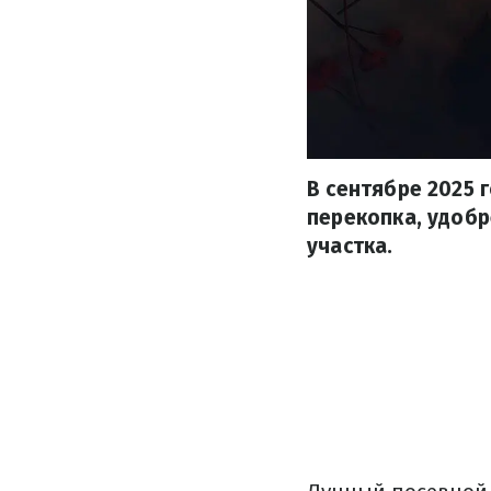
В сентябре 2025 
перекопка, удобр
участка.