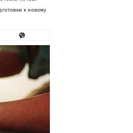
дготовки к новому