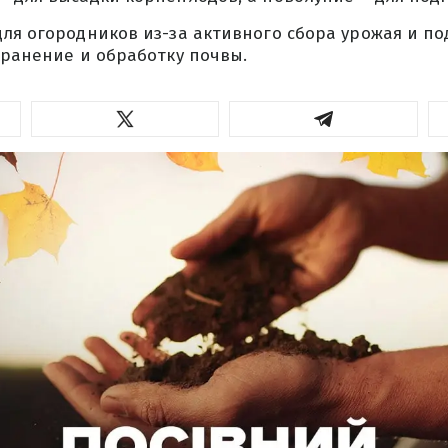
ля огородников из-за активного сбора урожая и по
хранение и обработку почвы.