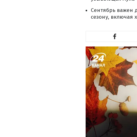
Сентябрь важен д
сезону, включая 