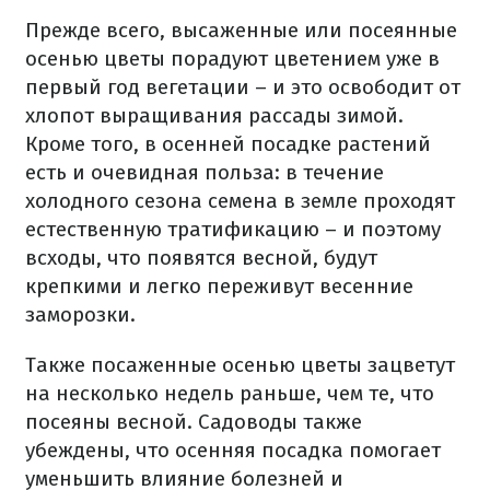
Прежде всего, высаженные или посеянные
осенью цветы порадуют цветением уже в
первый год вегетации – и это освободит от
хлопот выращивания рассады зимой.
Кроме того, в осенней посадке растений
есть и очевидная польза: в течение
холодного сезона семена в земле проходят
естественную тратификацию – и поэтому
всходы, что появятся весной, будут
крепкими и легко переживут весенние
заморозки.
Также посаженные осенью цветы зацветут
на несколько недель раньше, чем те, что
посеяны весной. Садоводы также
убеждены, что осенняя посадка помогает
уменьшить влияние болезней и