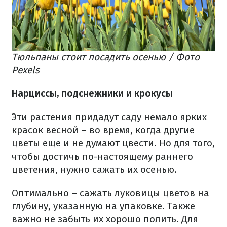
Тюльпаны стоит посадить осенью / Фото
Pexels
Нарциссы, подснежники и крокусы
Эти растения придадут саду немало ярких
красок весной – во время, когда другие
цветы еще и не думают цвести. Но для того,
чтобы достичь по-настоящему раннего
цветения, нужно сажать их осенью.
Оптимально – сажать луковицы цветов на
глубину, указанную на упаковке. Также
важно не забыть их хорошо полить. Для