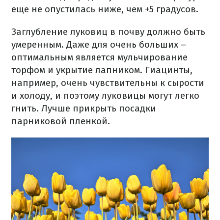
еще не опустилась ниже, чем +5 градусов.
Заглубление луковиц в почву должно быть
умеренным. Даже для очень больших –
оптимальным является мульчирование
торфом и укрытие лапником. Гиацинты,
например, очень чувствительны к сырости
и холоду, и поэтому луковицы могут легко
гнить. Лучше прикрыть посадки
парниковой пленкой.