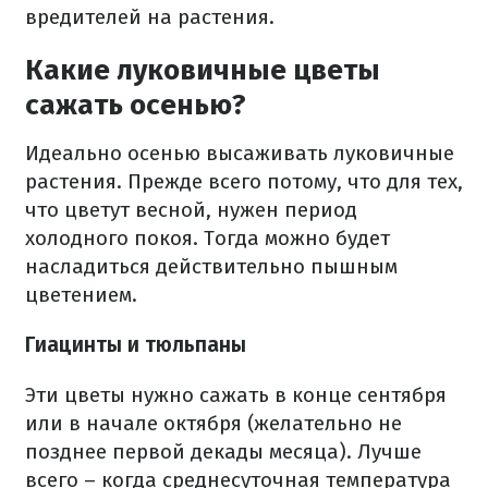
вредителей на растения.
Какие луковичные цветы
сажать осенью?
Идеально осенью высаживать луковичные
растения. Прежде всего потому, что для тех,
что цветут весной, нужен период
холодного покоя. Тогда можно будет
насладиться действительно пышным
цветением.
Гиацинты и тюльпаны
Эти цветы нужно сажать в конце сентября
или в начале октября (желательно не
позднее первой декады месяца). Лучше
всего – когда среднесуточная температура