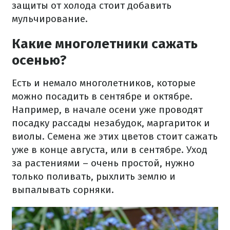
защиты от холода стоит добавить
мульчирование.
Какие многолетники сажать
осенью?
Есть и немало многолетников, которые
можно посадить в сентябре и октябре.
Например, в начале осени уже проводят
посадку рассады незабудок, маргариток и
виолы. Семена же этих цветов стоит сажать
уже в конце августа, или в сентябре. Уход
за растениями – очень простой, нужно
только поливать, рыхлить землю и
выпалывать сорняки.