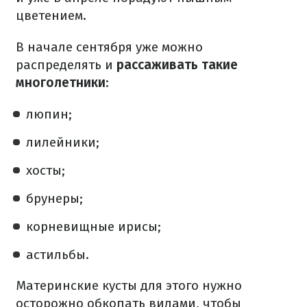
цветением.
В начале сентября уже можно
распределять и
рассаживать такие
многолетники
:
люпин;
лилейники;
хосты;
брунеры;
корневищные ирисы;
астильбы.
Материнские кусты для этого нужно
осторожно обкопать вилами, чтобы