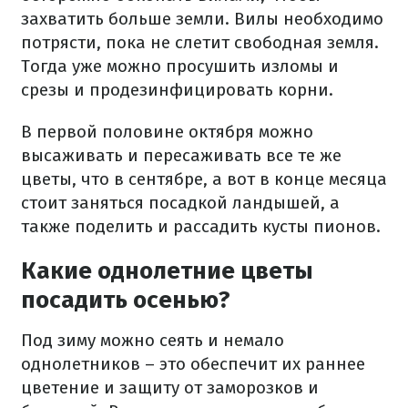
захватить больше земли. Вилы необходимо
потрясти, пока не слетит свободная земля.
Тогда уже можно просушить изломы и
срезы и продезинфицировать корни.
В первой половине октября можно
высаживать и пересаживать все те же
цветы, что в сентябре, а вот в конце месяца
стоит заняться посадкой ландышей, а
также поделить и рассадить кусты пионов.
Какие однолетние цветы
посадить осенью?
Под зиму можно сеять и немало
однолетников – это обеспечит их раннее
цветение и защиту от заморозков и