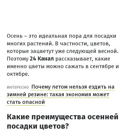
Осень – это идеальная пора для посадки
многих растений. В частности, цветов,
которые зацветут уже следующей весной.
Поэтому
24 Канал
рассказывает, какие
именно цветы можно сажать в сентябре и
октябре.
Почему летом нельзя ездить на
ИНТЕРЕСНО
зимней резине: такая экономия может
стать опасной
Какие преимущества осенней
посадки цветов?