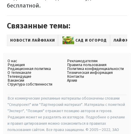
бесплатной.
Связанные темы:
НОВОСТИ ЛАЙФХАКИ
САД И ОГОРОД
ЛАЙФХАК
О нас
Рекламодателям
Редакция
Правила пользования
Редакционная политика
Политика конфиденциальности
О телеканале
Техническая информация
Телеведущие
Контакты
Вакансии
Архив
Структура собственности
Все коммерческие рекламные материалы обозначены словами
"Спецпроект" или "Партнерский материал". Материалы с пометкой
"Эксперт", "Позиция" отражают позицию авторов и героев.
Редакция может не разделять их взглядов. Подробнее о рекламе
и правил цитирования можно ознакомиться в правилах
пользования сайтом. Все права защищены. © 2005—2022, ЗАО