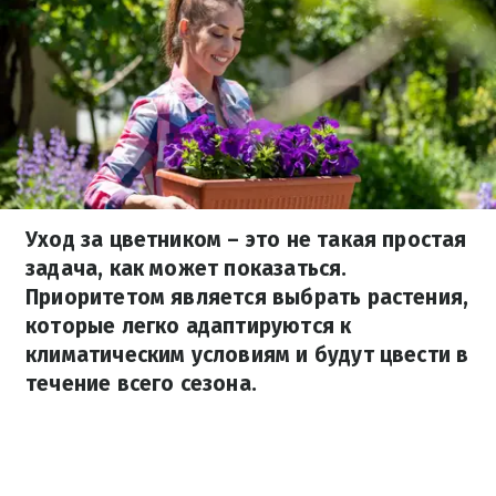
Уход за цветником – это не такая простая
задача, как может показаться.
Приоритетом является выбрать растения,
которые легко адаптируются к
климатическим условиям и будут цвести в
течение всего сезона.