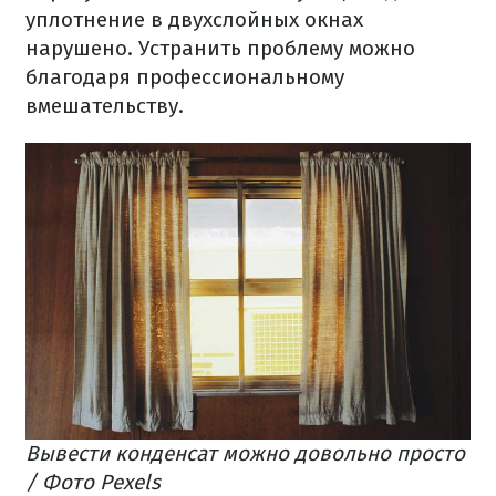
уплотнение в двухслойных окнах
нарушено. Устранить проблему можно
благодаря профессиональному
вмешательству.
Вывести конденсат можно довольно просто
/ Фото Pexels