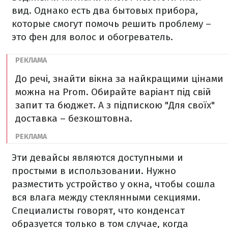
вид. Однако есть два бытовых прибора,
которые смогут помочь решить проблему –
это фен для волос и обогреватель.
До речі, знайти вікна за найкращими цінами
можна на Prom. Обирайте варіант під свій
запит та бюджет. А з підпискою "Для своїх"
доставка – безкоштовна.
Эти девайсы являются доступными и
простыми в использовании. Нужно
разместить устройство у окна, чтобы сошла
вся влага между стеклянными секциями.
Специалисты говорят, что конденсат
образуется только в том случае, когда