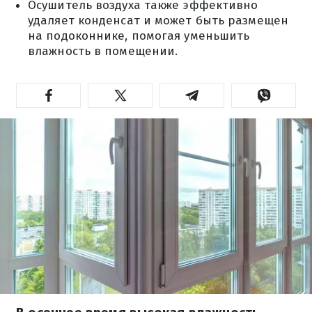
Осушитель воздуха также эффективно
удаляет конденсат и может быть размещен
на подоконнике, помогая уменьшить
влажность в помещении.