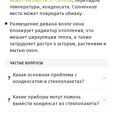
может выцвести от солнца
, перепадов
температуры, конденсата. Солнечное
место может повредить обивку.
Размещение дивана возле окна
блокирует радиатор отопления, что
мешает циркуляции тепла, а также
затрудняет доступ к шторам, растениям и
мытью окон.
ЧАСТЫЕ ВОПРОСЫ
Какая основная проблема с
конденсатом в стеклопакетах?
Какие приборы могут помочь
вывести конденсат из стеклопакета?