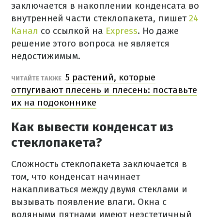
заключается в накоплении конденсата во
внутренней части стеклопакета, пишет
24
Канал
со ссылкой на
Express
. Но даже
решение этого вопроса не является
недостижимым.
5 растений, которые
ЧИТАЙТЕ ТАКЖЕ
отпугивают плесень и плесень: поставьте
их на подоконнике
Как вывести конденсат из
стеклопакета?
Сложность стеклопакета заключается в
том, что конденсат начинает
накапливаться между двумя стеклами и
вызывать появление влаги. Окна с
водяными пятнами имеют неэстетичный