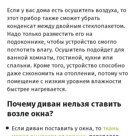
Если у вас дома есть осушитель воздуха, то
этот прибор также сможет убрать
конденсат между двойным стеклопакетом.
Надо только разместить его на
подоконнике, чтобы устройство смогло
поглотить влагу. Осушитель подойдет для
ванной комнаты, гостиной, кухни или
спальни. Кроме того, устройство способно
даже сэкономить на отоплении, потому что
помещение с низким уровнем влажности
быстрее нагревается.
Почему диван нельзя ставить
возле окна?
Если диван поставить у окна, то
ткань