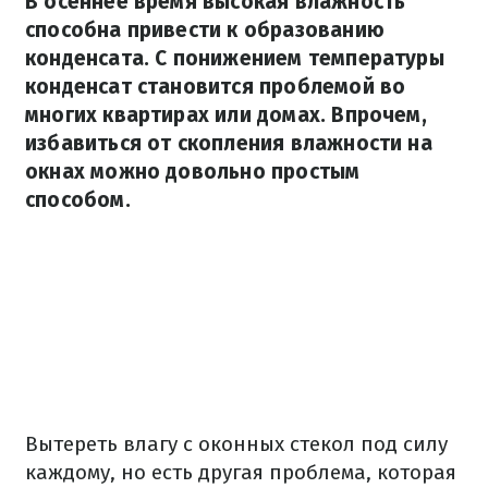
В осеннее время высокая влажность
способна привести к образованию
конденсата. С понижением температуры
конденсат становится проблемой во
многих квартирах или домах. Впрочем,
избавиться от скопления влажности на
окнах можно довольно простым
способом.
Вытереть влагу с оконных стекол под силу
каждому, но есть другая проблема, которая