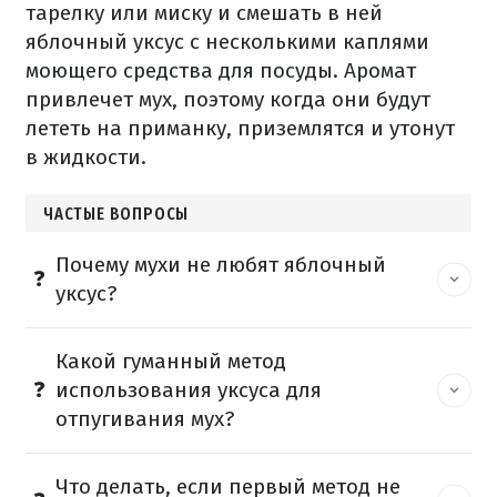
тарелку или миску и смешать в ней
яблочный уксус с несколькими каплями
моющего средства для посуды. Аромат
привлечет мух, поэтому когда они будут
лететь на приманку, приземлятся и утонут
в жидкости.
ЧАСТЫЕ ВОПРОСЫ
Почему мухи не любят яблочный
уксус?
Какой гуманный метод
использования уксуса для
отпугивания мух?
Что делать, если первый метод не