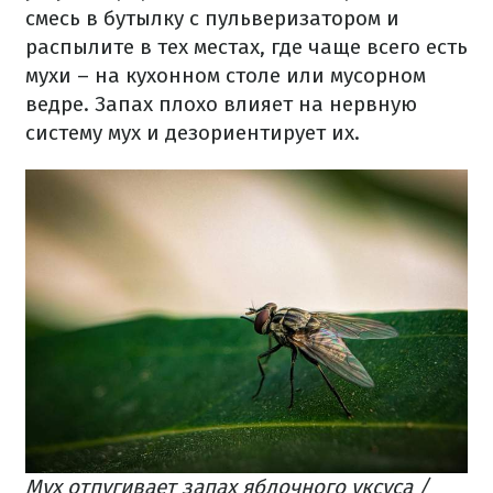
смесь в бутылку с пульверизатором и
распылите в тех местах, где чаще всего есть
мухи – на кухонном столе или мусорном
ведре. Запах плохо влияет на нервную
систему мух и дезориентирует их.
Мух отпугивает запах яблочного уксуса /