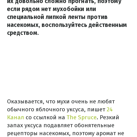
их довольно сложно прогнать, поэтому
если рядом нет мухобойки или
специальной липкой ленты против
насекомых, воспользуйтесь действенным
средством.
Оказывается, что мухи очень не любят
обычного яблочного уксуса, пишет
24
Канал
со ссылкой на
The Spruce
. Резкий
запах уксуса подавляет обонятельные
рецепторы насекомых, поэтому аромат не