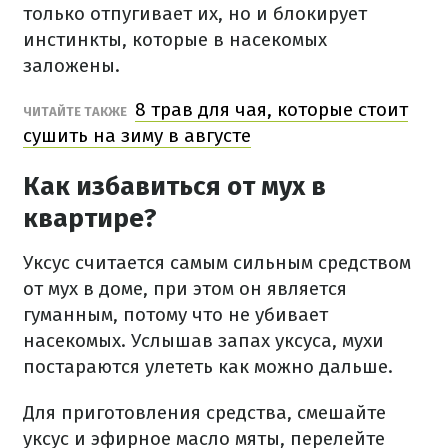
только отпугивает их, но и блокирует
инстинкты, которые в насекомых
заложены.
8 трав для чая, которые стоит
ЧИТАЙТЕ ТАКЖЕ
сушить на зиму в августе
Как избавиться от мух в
квартире?
Уксус считается самым сильным средством
от мух в доме, при этом он является
гуманным, потому что не убивает
насекомых. Услышав запах уксуса, мухи
постараются улететь как можно дальше.
Для приготовления средства, смешайте
уксус и эфирное масло мяты, перелейте