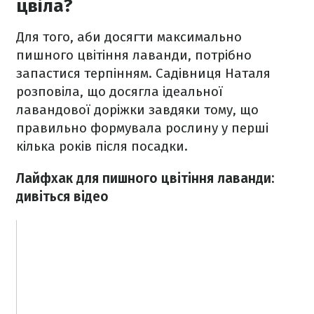
цвіла?
Для того, аби досягти максимально
пишного цвітіння лаванди, потрібно
запастися терпінням. Садівниця Наталя
розповіла, що досягла ідеальної
лавандової доріжки завдяки тому, що
правильно формувала рослину у перші
кілька років після посадки.
Лайфхак для пишного цвітіння лаванди:
дивіться відео